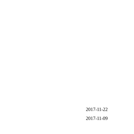
2017-11-22
2017-11-09