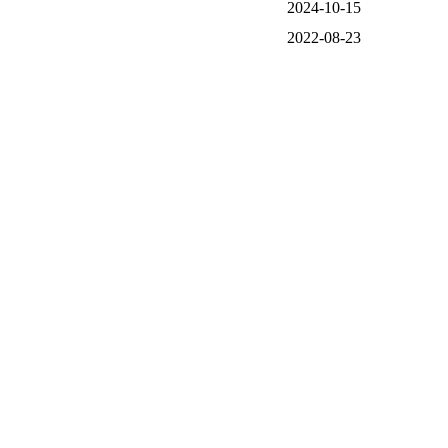
2024-10-15
2022-08-23