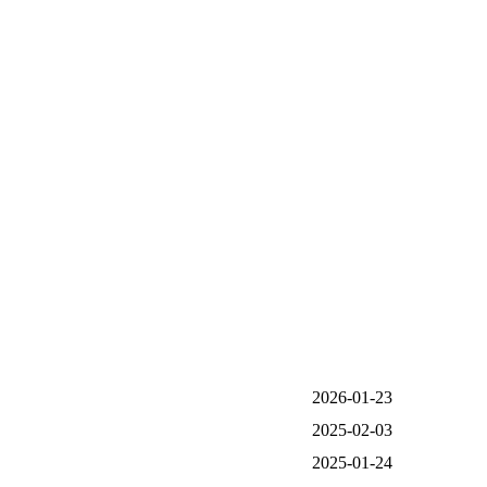
2026-01-23
2025-02-03
2025-01-24