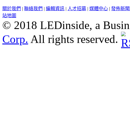
關於我們
|
聯絡我們
|
編輯資訊
|
人才招募
|
媒體中心
|
發佈新聞
站地圖
© 2018 LEDinside, a Busin
Corp.
All rights reserved.