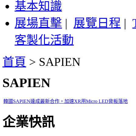
基本知識
展場直擊
|
展覽日程
|
客製化活動
首頁
>
SAPIEN
SAPIEN
韓國SAPIEN達成最新合作，加速XR用Micro LED背板落地
企業快訊