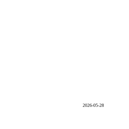
2026-05-28