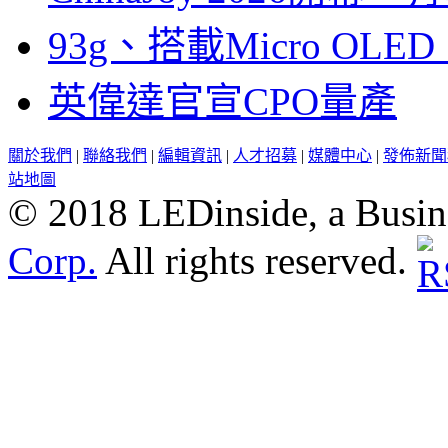
93g、搭載Micro OL
英偉達官宣CPO量產
關於我們
|
聯絡我們
|
編輯資訊
|
人才招募
|
媒體中心
|
發佈新聞
站地圖
© 2018 LEDinside, a Busin
Corp.
All rights reserved.