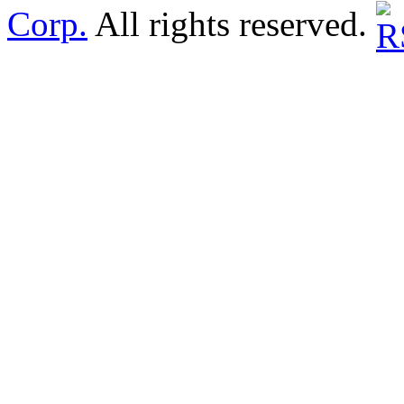
Corp.
All rights reserved.