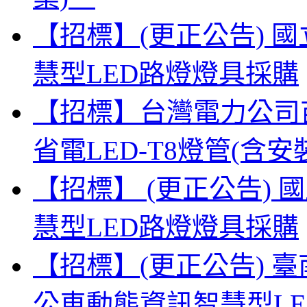
【招標】(更正公告) 
慧型LED路燈燈具採購
【招標】台灣電力公司
省電LED-T8燈管(
【招標】 (更正公告)
慧型LED路燈燈具採購
【招標】(更正公告) 
公車動態資訊智慧型L