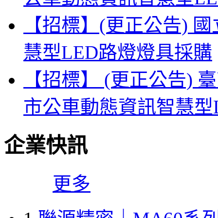
【招標】(更正公告) 
慧型LED路燈燈具採購
【招標】 (更正公告) 
市公車動態資訊智慧型
企業快訊
更多