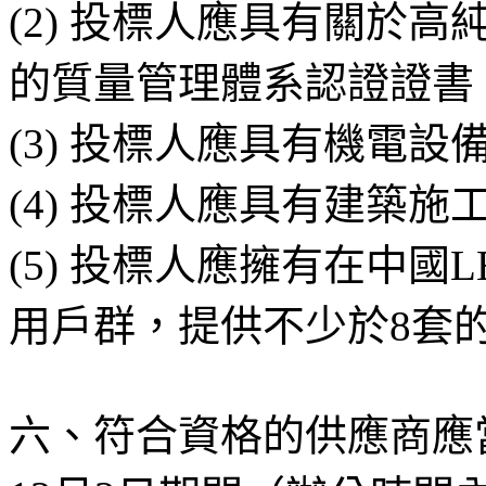
(2) 投標人應具有關於
的質量管理體系認證證書
(3) 投標人應具有機電
(4) 投標人應具有建築
(5) 投標人應擁有在中
用戶群，提供不少於8套
六、符合資格的供應商應當在2