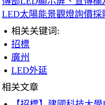
傳部LED顯示屏、宣傳
LED太陽能景觀燈詢價採
相关关键词:
招標
廣州
LED外延
相关文章
【招標】建國科技大學