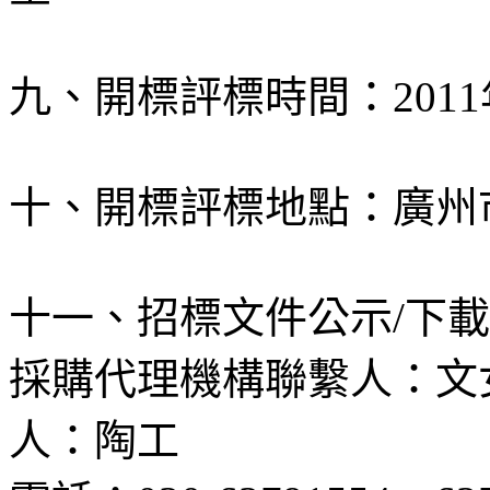
九、開標評標時間：2011年
十、開標評標地點：廣州市
十一、招標文件公示/下
採購代理機構聯繫人：
人：陶工