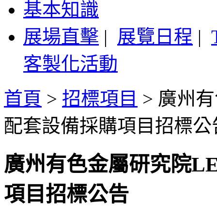
基本知識
展場直擊
|
展覽日程
|
客製化活動
首頁
>
招標項目
>
廣州有
配套設備採購項目招標公
廣州有色金屬研究院L
項目招標公告