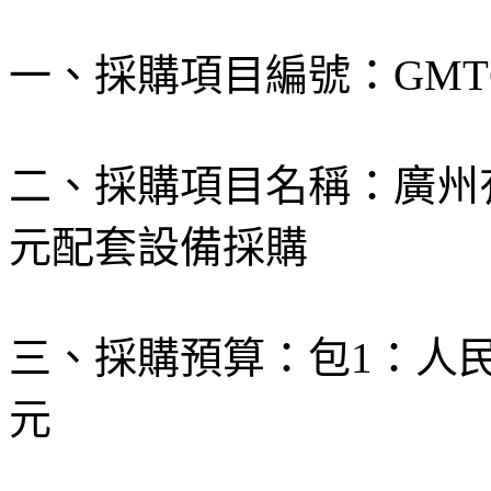
一、採購項目編號：GMTC11
二、採購項目名稱：廣州
元配套設備採購
三、採購預算：包1：人民
元