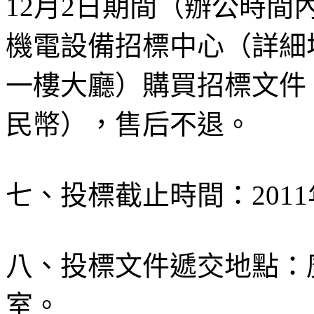
12月2日期間（辦公時
機電設備招標中心（詳細
一樓大廳）購買招標文件
民幣），售后不退。
七、投標截止時間：2011年
八、投標文件遞交地點：廣
室。