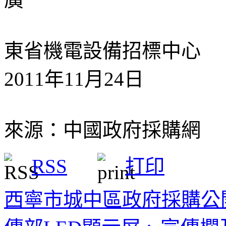
東省機電設備招標中心
2011年11月24日
來源：中國政府採購網
RSS
打印
西寧市城中區政府採購公