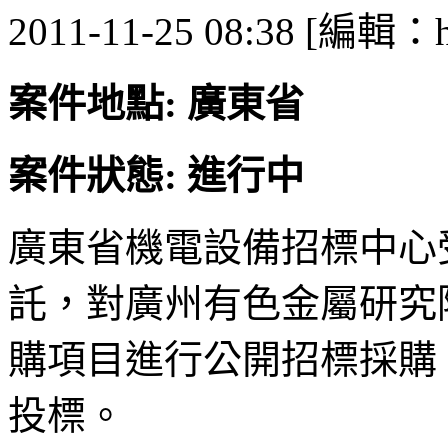
2011-11-25 08:38 [編輯：h
案件地點: 廣東省
案件狀態: 進行中
廣東省機電設備招標中心
託，對廣州有色金屬研究
購項目進行公開招標採購
投標。