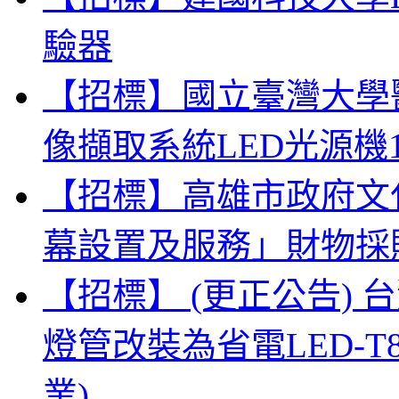
驗器
【招標】國立臺灣大學
像擷取系統LED光源機
【招標】高雄市政府文
幕設置及服務」財物採
【招標】 (更正公告)
燈管改裝為省電LED-
業)