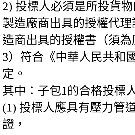
2) 投標人必須是所投貨
製造廠商出具的授權代理
造商出具的授權書（須為
3）符合《中華人民共和
定。
其中：子包1的合格投標
(1) 投標人應具有壓力
證，