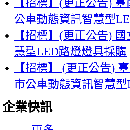
【招標】(更正公告) 
公車動態資訊智慧型L
【招標】(更正公告) 
慧型LED路燈燈具採購
【招標】 (更正公告) 
市公車動態資訊智慧型
企業快訊
更多