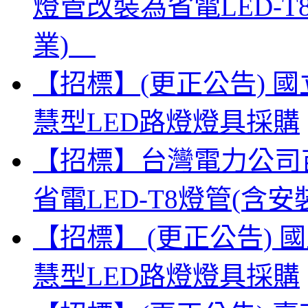
燈管改裝為省電LED-
業)
【招標】(更正公告) 
慧型LED路燈燈具採購
【招標】台灣電力公司
省電LED-T8燈管(
【招標】 (更正公告)
慧型LED路燈燈具採購