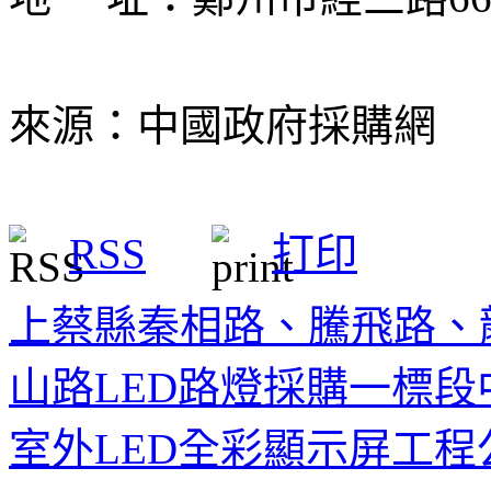
來源：中國政府採購網
RSS
打印
上蔡縣秦相路、騰飛路、
山路LED路燈採購一標段
室外LED全彩顯示屏工