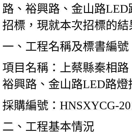
路、裕興路、金山路LE
招標，現就本次招標的結
一、工程名稱及標書編號
項目名稱：上蔡縣秦相路
裕興路、金山路LED路
採購編號：HNSXYCG-2012
二、工程基本情況