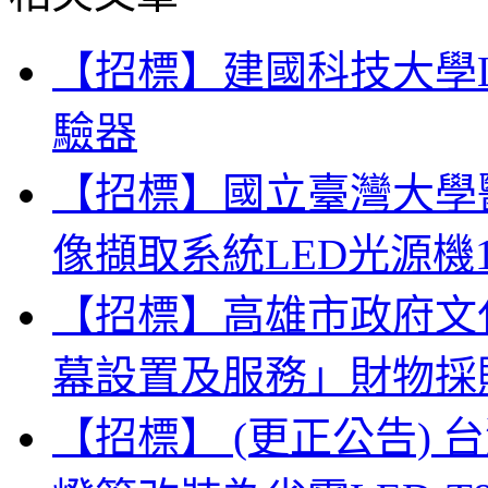
【招標】建國科技大學
驗器
【招標】國立臺灣大學
像擷取系統LED光源機
【招標】高雄市政府文
幕設置及服務」財物採
【招標】 (更正公告)