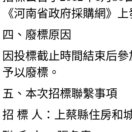
《河南省政府採購網》上
四、廢標原因
因投標截止時間結束后參
予以廢標。
五、本次招標聯繫事項
招 標 人：上蔡縣住房和