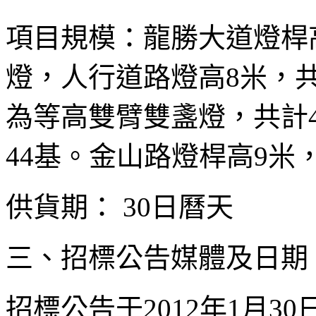
項目規模：龍勝大道燈桿
燈，人行道路燈高8米，共
為等高雙臂雙盞燈，共計
44基。金山路燈桿高9米
供貨期： 30日曆天
三、招標公告媒體及日期
招標公告于2012年1月