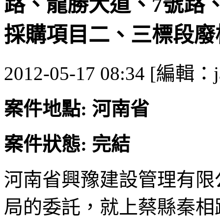
路、龍勝大道、7號路
採購項目二、三標段廢
2012-05-17 08:34 [編輯：j
案件地點: 河南省
案件狀態: 完結
河南省興豫建設管理有限
局的委託，就上蔡縣秦相