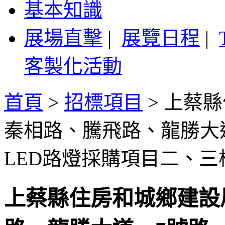
基本知識
展場直擊
|
展覽日程
|
客製化活動
首頁
>
招標項目
>
上蔡縣
秦相路、騰飛路、龍勝大
LED路燈採購項目二、
上蔡縣住房和城鄉建設