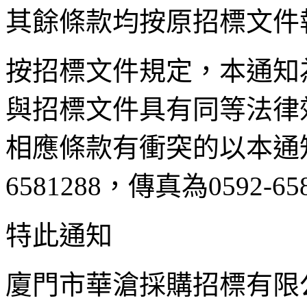
其餘條款均按原招標文件
按招標文件規定，本通知
與招標文件具有同等法律
相應條款有衝突的以本通知
6581288，傳真為0592-65
特此通知
廈門市華滄採購招標有限