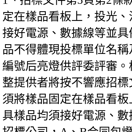
定在樣品看板上，投光、
接好電源、數據線等並具
品不得體現投標單位名稱
編號后亮燈供評委評審。
整提供者將按不響應招標文
須將樣品固定在樣品看板
具樣品均須接好電源、數
招標公司，A、B合同包