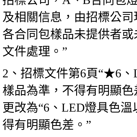
及相關信息，由招標公司
各合同包樣品未提供者或
文件處理。”
2、招標文件第6頁“★6
樣品為準，不得有明顯色
更改為“6、LED燈具色
得有明顯色差。”