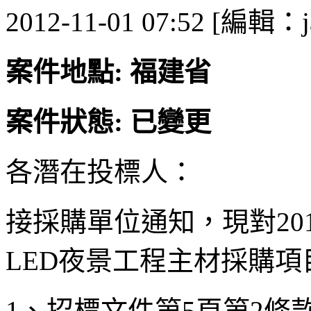
2012-11-01 07:52 [編輯：j
案件地點: 福建省
案件狀態: 已變更
各潛在投標人：
接採購單位通知，現對2012
LED夜景工程主材採購項
1、招標文件第5頁第2條