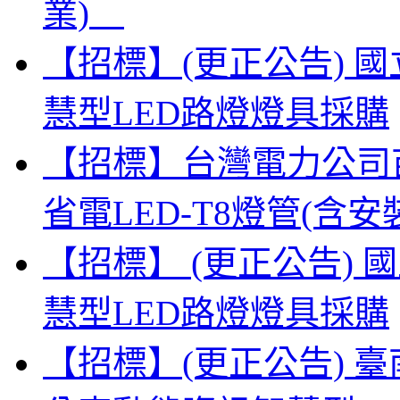
業)
【招標】(更正公告) 
慧型LED路燈燈具採購
【招標】台灣電力公司
省電LED-T8燈管(
【招標】 (更正公告)
慧型LED路燈燈具採購
【招標】(更正公告) 