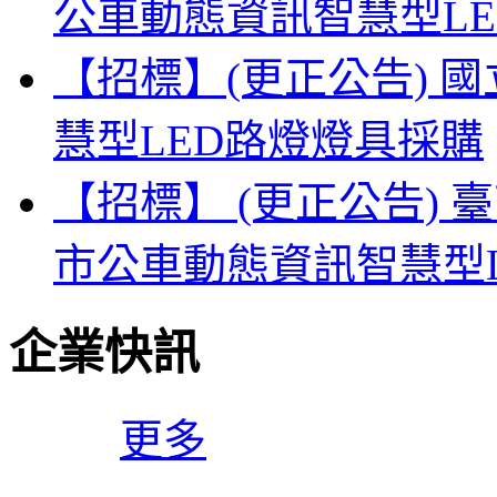
公車動態資訊智慧型L
【招標】(更正公告) 
慧型LED路燈燈具採購
【招標】 (更正公告) 
市公車動態資訊智慧型
企業快訊
更多