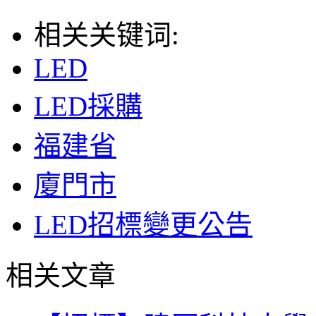
相关关键词:
LED
LED採購
福建省
廈門市
LED招標變更公告
相关文章