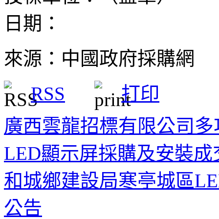
日期：
來源：中國政府採購網
RSS
打印
廣西雲龍招標有限公司多
LED顯示屏採購及安裝成
和城鄉建設局寒亭城區L
公告