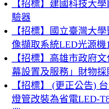
【招標】建國科技大學
驗器
【招標】國立臺灣大學
像擷取系統LED光源機
【招標】高雄市政府文
幕設置及服務」財物採
【招標】 (更正公告)
燈管改裝為省電LED-