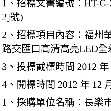
1、招標文書編號：HT-G-201
2]號)
2、招標項目內容：福州
路交匯口高清高亮LED
3、投標截標時間 2012 年 1
4、開標時間 2012 年 12 月
1、採購單位名稱：長樂