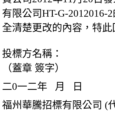
有限公司HT-G-20120
全清楚更改的內容，特此
投標方名稱：
（蓋章 簽字）
二0一二年 月 日
福州華騰招標有限公司 (