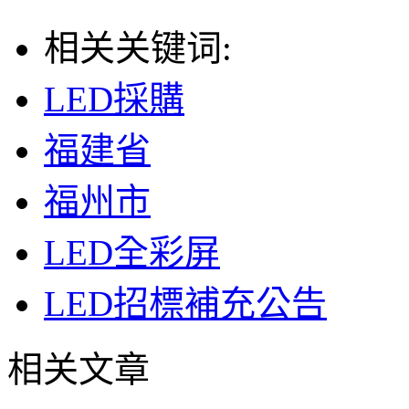
相关关键词:
LED採購
福建省
福州市
LED全彩屏
LED招標補充公告
相关文章