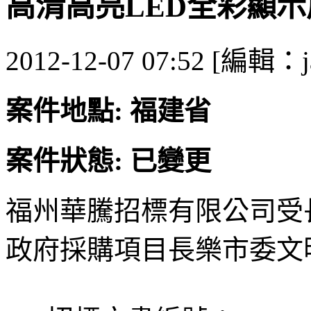
高清高亮LED全彩顯
2012-12-07 07:52 [編輯：j
案件地點: 福建省
案件狀態: 已變更
福州華騰招標有限公司受
政府採購項目長樂市委文