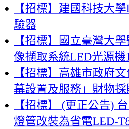
【招標】建國科技大學
驗器
【招標】國立臺灣大學
像擷取系統LED光源機
【招標】高雄市政府文
幕設置及服務」財物採
【招標】 (更正公告)
燈管改裝為省電LED-