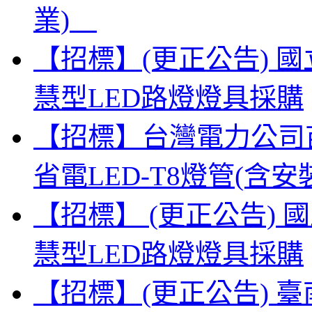
業)
【招標】(更正公告) 
慧型LED路燈燈具採購
【招標】台灣電力公司
省電LED-T8燈管(
【招標】 (更正公告)
慧型LED路燈燈具採購
【招標】(更正公告) 