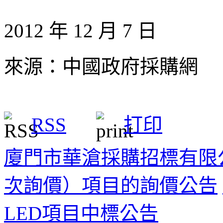
2012 年 12 月 7 日
來源：中國政府採購網
RSS
打印
廈門市華滄採購招標有限
次詢價）項目的詢價公告
LED項目中標公告