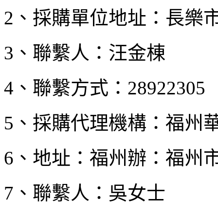
2、採購單位地址：長樂
3、聯繫人：汪金棟
4、聯繫方式：28922305
5、採購代理機構：福州
6、地址：福州辦：福州市
7、聯繫人：吳女士