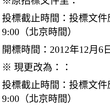
※原招標文件里：
投標截止時間：投標文件應于
9:00（北京時間）
開標時間：2012年12月
※ 現更改為：：
投標截止時間：投標文件應于
9:00（北京時間）