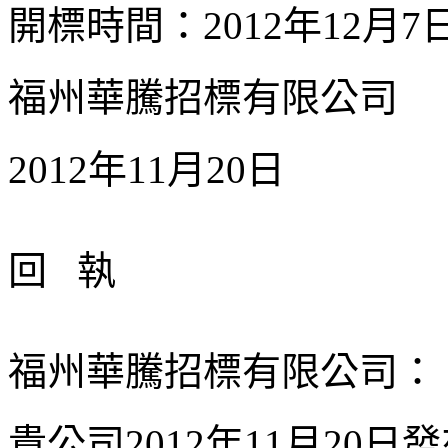
開標時間：2012年12月
福州華騰招標有限公司
2012年11月20日
回 執
福州華騰招標有限公司：
貴公司2012年11月20