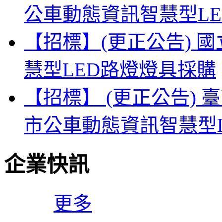
公車動態資訊智慧型L
【招標】(更正公告) 
慧型LED路燈燈具採購
【招標】 (更正公告) 
市公車動態資訊智慧型
企業快訊
更多