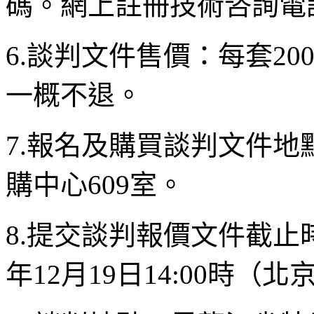
碼。網上註冊技術咨詢電話：0
6.談判文件售價：每套2
一概不退。
7.報名及購買談判文件
購中心609室。
8.提交談判報價文件截止
年12月19日14:00時（