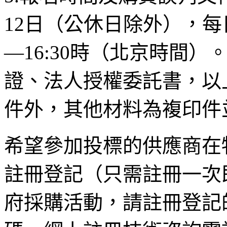
12日（公休日除外），每日09
—16:30時（北京時間
證、法人授權委託書，以
件外，其他材料為複印件
希望參加投標的供應商在
註冊登記（只需註冊一次
府採購活動，請註冊登記