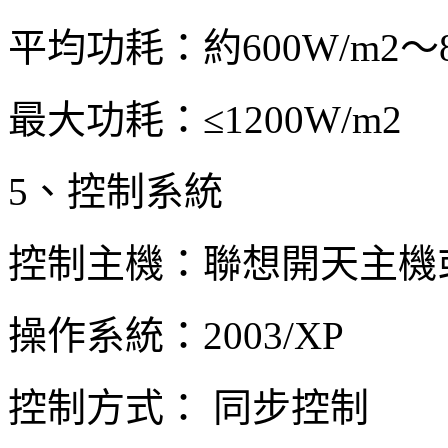
平均功耗：約600W/m2～8
最大功耗：≤1200W/m2
5、控制系統
控制主機：聯想開天主機
操作系統：2003/XP
控制方式： 同步控制