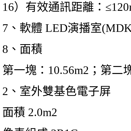
16）有效通訊距離：≤12
7、軟體 LED演播室(MDK
8、面積
第一塊：10.56m2；第二塊
2、室外雙基色電子屏
面積 2.0m2