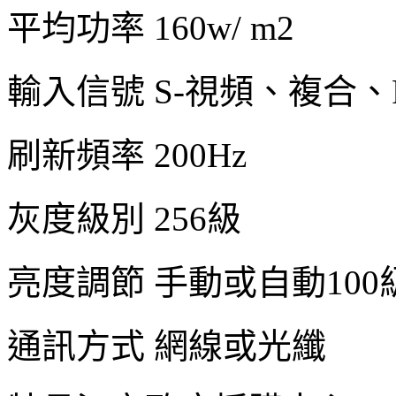
平均功率 160w/ m2
輸入信號 S-視頻、複合、R
刷新頻率 200Hz
灰度級別 256級
亮度調節 手動或自動100
通訊方式 網線或光纖