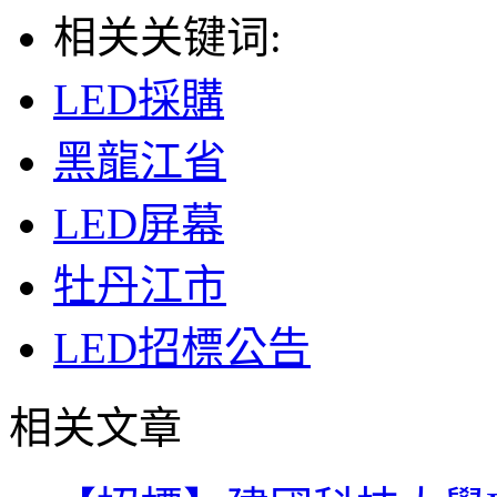
相关关键词:
LED採購
黑龍江省
LED屏幕
牡丹江市
LED招標公告
相关文章