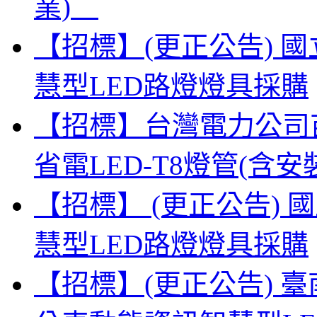
業)
【招標】(更正公告) 
慧型LED路燈燈具採購
【招標】台灣電力公司
省電LED-T8燈管(
【招標】 (更正公告)
慧型LED路燈燈具採購
【招標】(更正公告) 