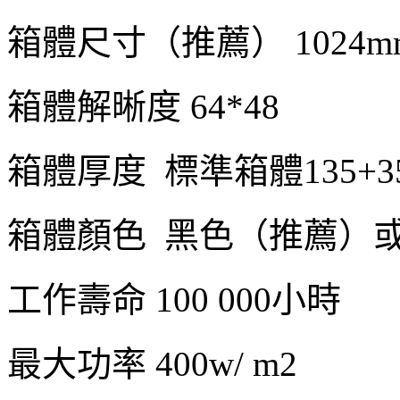
箱體尺寸（推薦） 1024mm
箱體解晰度 64*48
箱體厚度 標準箱體135+35
箱體顏色 黑色（推薦）
工作壽命 100 000小時
最大功率 400w/ m2