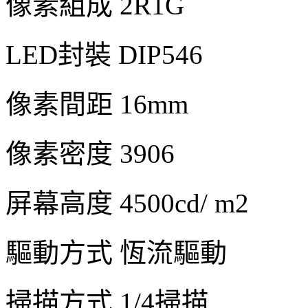
像素組成 2R1G
LED封裝 DIP546
像素間距 16mm
像素密度 3906
屏幕高度 4500cd/ m2
驅動方式 恆流驅動
掃描方式 1/4掃描