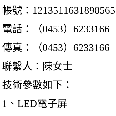
帳號：1213511631898565
電話：（0453）6233166
傳真：（0453）6233166
聯繫人：陳女士
技術參數如下：
1、LED電子屏