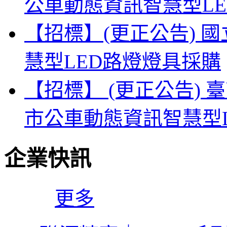
公車動態資訊智慧型L
【招標】(更正公告) 
慧型LED路燈燈具採購
【招標】 (更正公告) 
市公車動態資訊智慧型
企業快訊
更多