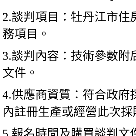
2.談判項目：牡丹江市住
務項目。
3.談判內容：技術參數
文件。
4.供應商資質：符合政
內註冊生產或經營此次採
5.報名時間及購買談判文件時