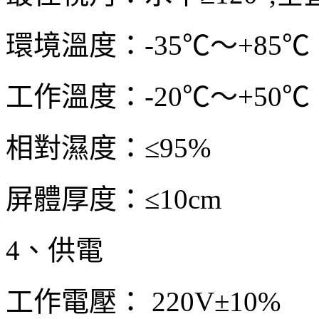
環境溫度：-35℃～+85℃
工作溫度：-20℃～+50℃
相對濕度：≤95%
屏體厚度：≤10cm
4、供電
工作電壓： 220V±10%