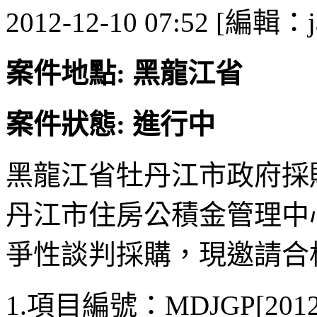
2012-12-10 07:52 [編輯：j
案件地點: 黑龍江省
案件狀態: 進行中
黑龍江省牡丹江市政府採
丹江市住房公積金管理中
爭性談判採購，現邀請合
1.項目編號：MDJGP[2012