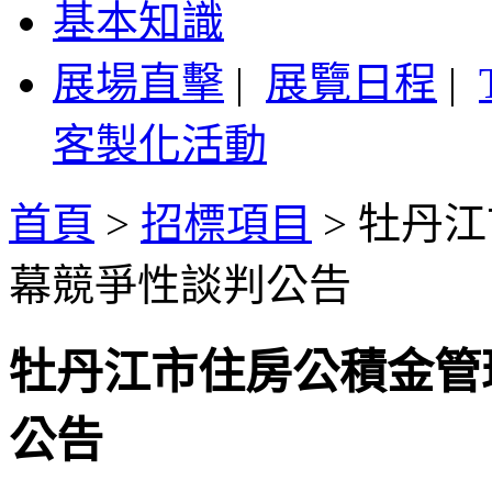
基本知識
展場直擊
|
展覽日程
|
客製化活動
首頁
>
招標項目
>
牡丹江
幕競爭性談判公告
牡丹江市住房公積金管
公告