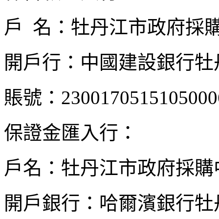
戶 名：牡丹江市政府採
開戶行：中國建設銀行牡
賬號：2300170515105000
保證金匯入行：
戶名：牡丹江市政府採購
開戶銀行：哈爾濱銀行牡