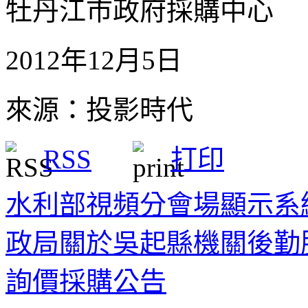
牡丹江市政府採購中心
2012年12月5日
來源：投影時代
RSS
打印
水利部視頻分會場顯示系
政局關於吳起縣機關後勤
詢價採購公告