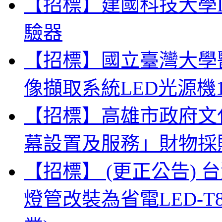
【招標】建國科技大學
驗器
【招標】國立臺灣大學
像擷取系統LED光源機
【招標】高雄市政府文
幕設置及服務」財物採
【招標】 (更正公告)
燈管改裝為省電LED-