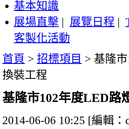
基本知識
展場直擊
|
展覽日程
|
客製化活動
首頁
>
招標項目
>
基隆市
換裝工程
基隆市102年度LED
2014-06-06 10:25 [編輯：ca