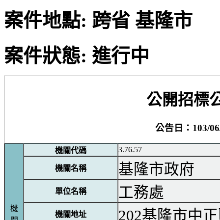
案件地點: 跨省 基隆市
案件狀態: 進行中
公開招標
公告日：103/06/
3.76.57
機關代碼
基隆市政府
機關名稱
工務處
單位名稱
機
202基隆市中
機關地址