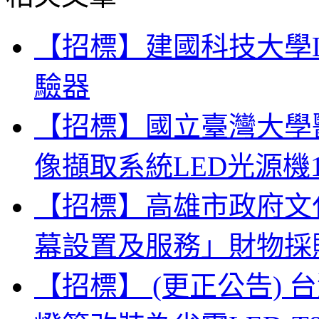
【招標】建國科技大學
驗器
【招標】國立臺灣大學
像擷取系統LED光源機
【招標】高雄市政府文
幕設置及服務」財物採
【招標】 (更正公告)