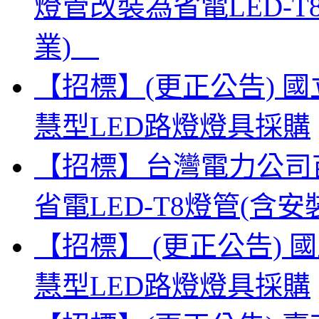
燈管改裝為省電LED-
業)
【招標】(更正公告) 
慧型LED路燈燈具採購
【招標】台灣電力公司
省電LED-T8燈管(
【招標】 (更正公告)
慧型LED路燈燈具採購