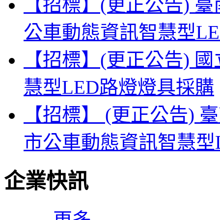
【招標】(更正公告) 
公車動態資訊智慧型L
【招標】(更正公告) 
慧型LED路燈燈具採購
【招標】 (更正公告) 
市公車動態資訊智慧型
企業快訊
更多