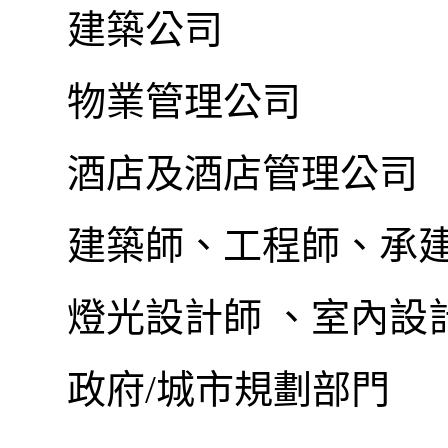
建築公司
物業管理公司
酒店及酒店管理公司
建築師、工程師、承
燈光設計師
、室內設
政府
/
城市規劃部門