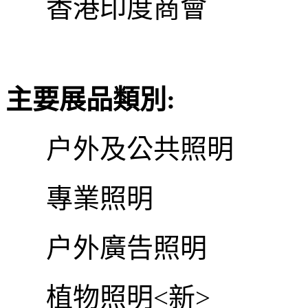
香港印度商會
主要展品類別
:
户外及公共照明
專業照明
户外廣告照明
植物照明
<
新
>