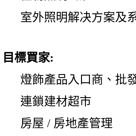
室外照明解决方案及
目標買家
:
燈飾產品入口商、批
連鎖建材超市
房屋
/
房地產管理