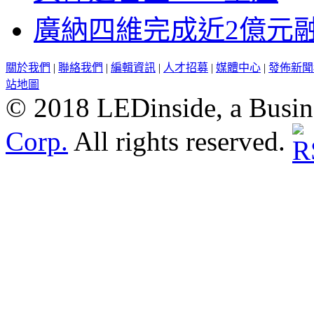
廣納四維完成近2億元
關於我們
|
聯絡我們
|
編輯資訊
|
人才招募
|
媒體中心
|
發佈新聞
站地圖
© 2018 LEDinside, a Busin
Corp.
All rights reserved.