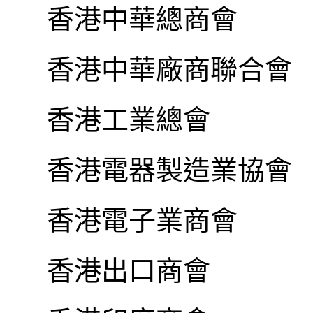
香港中華總商會
香港中華廠商聯合會
香港工業總會
香港電器製造業協會
香港電子業商會
香港出口商會