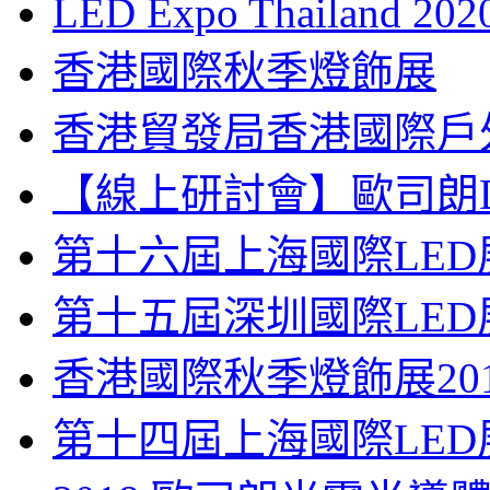
LED Expo Thailand 202
香港國際秋季燈飾展
香港貿發局香港國際戶外
【線上研討會】歐司朗D
第十六屆上海國際LED
第十五屆深圳國際LED
香港國際秋季燈飾展201
第十四屆上海國際LED展 (L