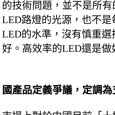
的技術問題，並不是所有
LED路燈的光源，也不是
LED的水準，沒有慎重
好。高效率的LED還是做
國產品定義爭議，定調為