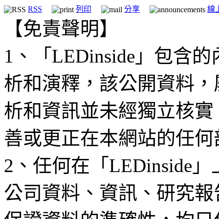
RSS
列印
分享
線
【免責聲明】
1、「LEDinside」
析和演釋，該公開資料，
析和資訊並未經獨立核實
善或更正在本網站的任何
2、任何在「LEDinsi
公司資料、資訊、研究報