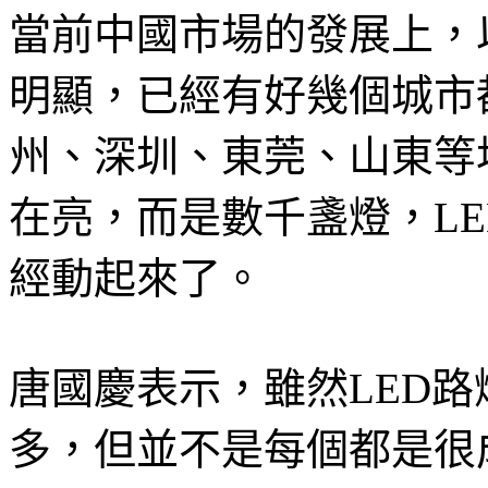
當前中國市場的發展上，
明顯，已經有好幾個城市
州、深圳、東莞、山東等
在亮，而是數千盞燈，L
經動起來了。
唐國慶表示，雖然LED
多，但並不是每個都是很