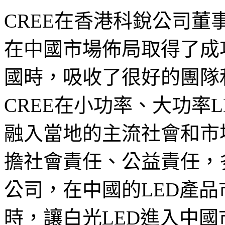
CREE在香港科銳公司
在中國市場佈局取得了成
國時，吸收了很好的團隊
CREE在小功率、大功率
融入當地的主流社會和市
擔社會責任、公益責任，
公司，在中國的LED產
時，讓白光LED進入中國