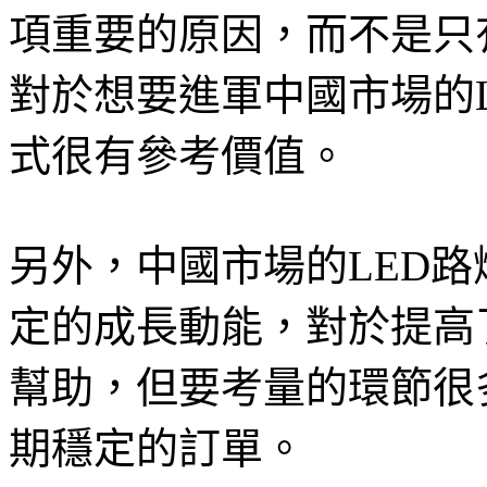
項重要的原因，而不是只
對於想要進軍中國市場的L
式很有參考價值。
另外，中國市場的LED路
定的成長動能，對於提高
幫助，但要考量的環節很
期穩定的訂單。