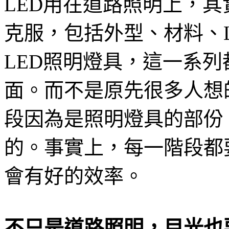
LED用在道路照明上，
克服，包括外型、材料、
LED照明燈具，這一系
面。而不是原先很多人想
段因為是照明燈具的部份
的。事實上，每一階段都
會有好的效率。
不只是道路照明，目光也