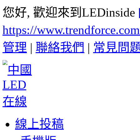
您好, 歡迎來到LEDinside
https://www.trendforce.co
管理
|
聯絡我們
|
常見問
線上投稿