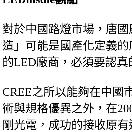
對於中國路燈市場，唐國
造」可能是國產化定義的
的LED廠商，必須要認
CREE之所以能夠在中
術與規格優異之外，在20
剛光電，成功的接收原有