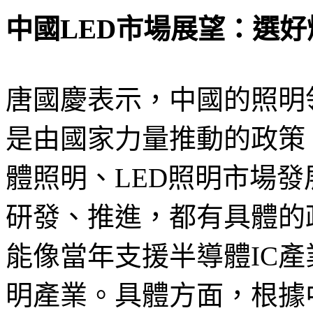
中國LED市場展望：選
唐國慶表示，中國的照明
是由國家力量推動的政策
體照明、LED照明市場
研發、推進，都有具體的
能像當年支援半導體IC
明產業。具體方面，根據