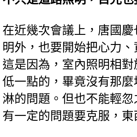
在近幾次會議上，唐國慶
明外，也要開始把心力、
這是因為，室內照明相對
低一點的，畢竟沒有那麼
淋的問題。但也不能輕忽
有一定的問題要克服，東