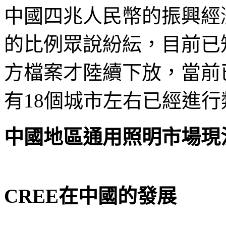
中國四兆人民幣的振興經
的比例眾說紛紜，目前已
方檔案才陸續下放，當前
有18個城市左右已經進
中國地區通用照明市場現
CREE在中國的發展