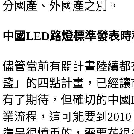
分國產、外國產之別。
中國LED路燈標準發表時
儘管當前有關計畫陸續都
盞」的四點計畫，已經讓
有了期待，但確切的中國
業流程，這可能要到201
準是很慎重的，需要花很