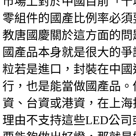
市場上對於中國目前「十
零組件的國產比例率必須
教唐國慶關於這方面的問
國產品本身就是很大的爭
粒若是進口，封裝在中國
行，也是能當做國產品。
資、台資或港資，在上海
理由不支持這些LED公