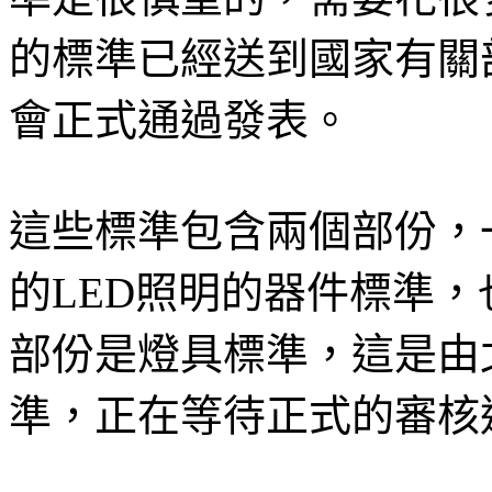
的標準已經送到國家有關
會正式通過發表。
這些標準包含兩個部份，
的LED照明的器件標準，
部份是燈具標準，這是由
準，正在等待正式的審核