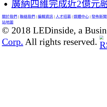
廣納四維完成近2億元
關於我們
|
聯絡我們
|
編輯資訊
|
人才招募
|
媒體中心
|
發佈新聞
站地圖
© 2018 LEDinside, a Busin
Corp.
All rights reserved.