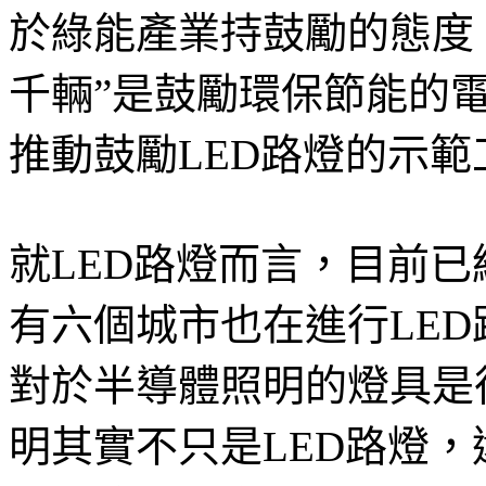
於綠能產業持鼓勵的態度
千輛”是鼓勵環保節能的電
推動鼓勵LED路燈的示範
就LED路燈而言，目前
有六個城市也在進行LE
對於半導體照明的燈具是
明其實不只是LED路燈