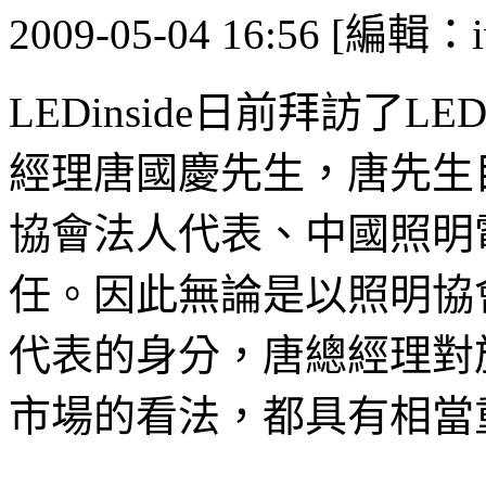
2009-05-04 16:56 [編輯：i
LEDinside日前拜訪了
經理唐國慶先生，唐先生
協會法人代表、中國照明
任。因此無論是以照明協
代表的身分，唐總經理對
市場的看法，都具有相當