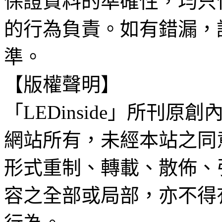
保證資料的準確性，均只
的行為負責。如有錯漏，
準。
【版權聲明】
「LEDinside」所刊原創
網站所有，未經本站之同
形式重制、轉載、散佈、
容之全部或局部，亦不得