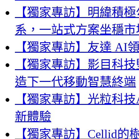
【獨家專訪】明緯積極勾勒
系，一站式方案坐穩市
【獨家專訪】友達 AI
【獨家專訪】影目科技
造下一代移動智慧終端
【獨家專訪】光粒科技A
新體驗
【獨家專訪】Celli