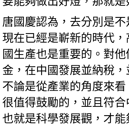
要能夠做出好燈，那就是
唐國慶認為，去分別是不
現在已經是嶄新的時代，
國生產也是重要的。對他
金，在中國發展並納稅，
不論是從產業的角度來看
很值得鼓勵的，並且符合
也就是科學發展觀，才能