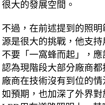
很大的發展空間。
不過，在前述提到的照明
源是很大的挑戰，他支持
不要「一窩蜂而起」，應
認為現階段大部分廠商都
廠商在技術沒有到位的情
如預期，也加深了外界對