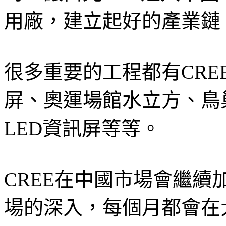
用廠，建立起好的產業鏈
很多重要的工程都有CR
屏、奧運場館水立方、鳥
LED資訊屏等等。
CREE在中國市場會繼
場的深入，每個月都會在