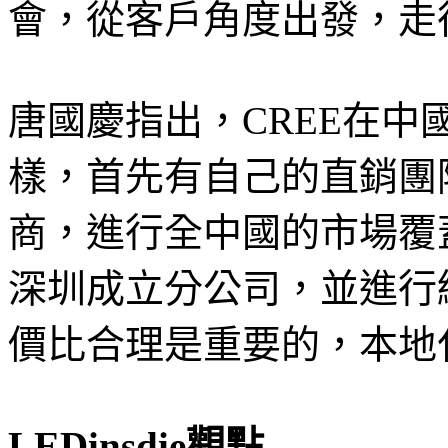
會，從客戶角度出發，走
唐國慶指出，CREE在
樣，首先有自己的直銷團
商，進行全中國的市場覆蓋
深圳成立分公司，並進行
價比合理是重要的，本地
LEDinsdie觀點