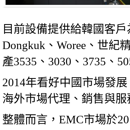
目前設備提供給韓國客戶為主
Dongkuk、Woree、世
產3535、3030、3735、50
2014年看好中國市場發
海外市場代理、銷售與服
整體而言，EMC市場於20