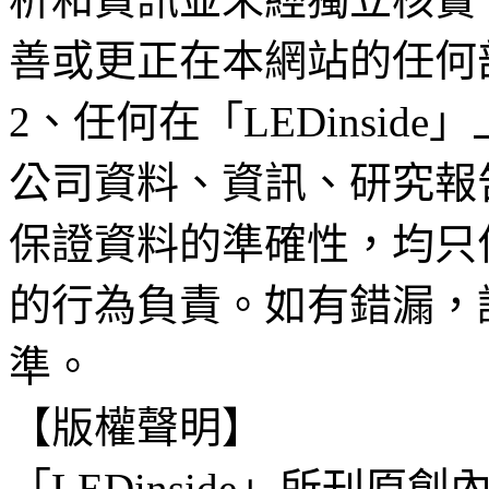
善或更正在本網站的任何
2、任何在「LEDinsi
公司資料、資訊、研究報
保證資料的準確性，均只
的行為負責。如有錯漏，
準。
【版權聲明】
「LEDinside」所刊原創