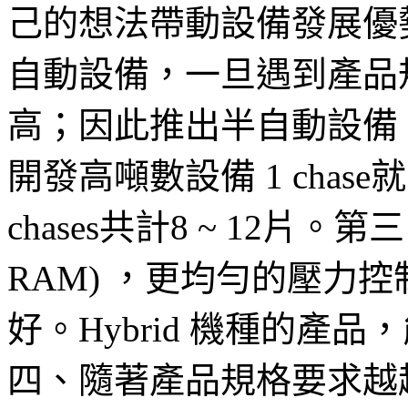
己的想法帶動設備發展優
自動設備，一旦遇到產品
高；因此推出半自動設備
開發高噸數設備 1 chase
chases共計8 ~ 12片。
RAM) ，更均勻的壓力
好。Hybrid 機種的產
四、隨著產品規格要求越