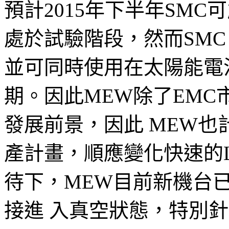
預計2015年下半年SM
處於試驗階段，然而SMC
並可同時使用在太陽能電
期。因此MEW除了EMC
發展前景，因此 MEW也
產計畫，順應變化快速的L
待下，MEW目前新機台
接進 入真空狀態，特別針