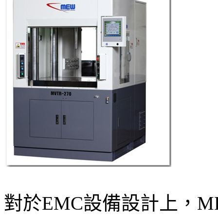
對於EMC設備設計上，