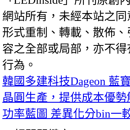
網站所有，未經本站之同
形式重制、轉載、散佈、
容之全部或局部，亦不得
行為。
韓國多建科技Dageon 
晶圓生產，提供成本優勢
功率藍圖 差異化分bin一