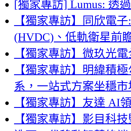
[獨家專訪] Lumus:
【獨家專訪】同欣電子:
(HVDC)、低軌衛星
【獨家專訪】微玖光電全
【獨家專訪】明緯積極勾勒
系，一站式方案坐穩市
【獨家專訪】友達 AI
【獨家專訪】影目科技