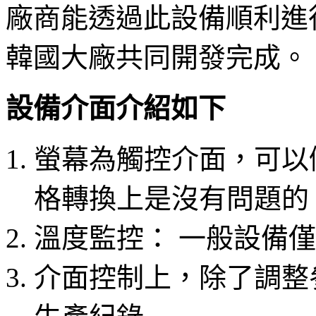
廠商能透過此設備順利進
韓國大廠共同開發完成。
設備介面介紹如下
螢幕為觸控介面，可以
格轉換上是沒有問題的
溫度監控： 一般設備僅有1
介面控制上，除了調整