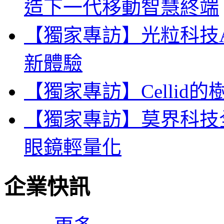
造下一代移動智慧終端
【獨家專訪】光粒科技A
新體驗
【獨家專訪】Celli
【獨家專訪】莫界科技
眼鏡輕量化
企業快訊