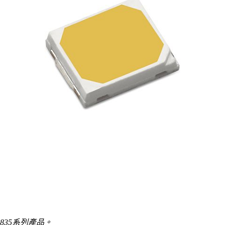
 2835系列產品。