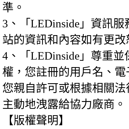
準。
3、「LEDinside」資
站的資訊和內容如有更改
4、「LEDinside」
權，您註冊的用戶名、電
您親自許可或根據相關法
主動地洩露給協力廠商。
【版權聲明】