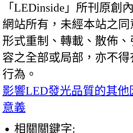
「LEDinside」所刊原創
網站所有，未經本站之同
形式重制、轉載、散佈、
容之全部或局部，亦不得
行為。
影響LED發光品質的其他
意義
相關關鍵字: