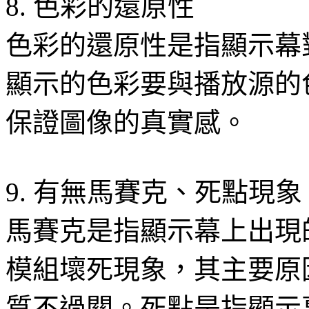
8. 色彩的還原性
色彩的還原性是指顯示幕
顯示的色彩要與播放源的
保證圖像的真實感。
9. 有無馬賽克、死點現象
馬賽克是指顯示幕上出現
模組壞死現象，其主要原
質不過關。死點是指顯示