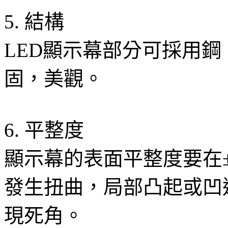
5. 結構
LED顯示幕部分可採用
固，美觀。
6. 平整度
顯示幕的表面平整度要在
發生扭曲，局部凸起或凹
現死角。