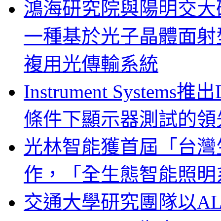
鴻海研究院與陽明交大
一種基於光子晶體面射
複用光傳輸系統
Instrument System
條件下顯示器測試的領
光林智能獲首屆「台灣
作，「全生態智能照明
交通大學研究團隊以A