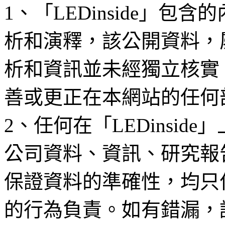
1、「LEDinside」
析和演釋，該公開資料，
析和資訊並未經獨立核實
善或更正在本網站的任何
2、任何在「LEDinsi
公司資料、資訊、研究報
保證資料的準確性，均只
的行為負責。如有錯漏，