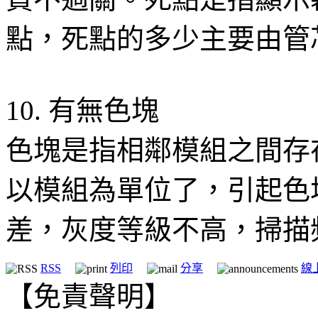
點，死點的多少主要由管
10. 有無色塊
色塊是指相鄰模組之間存
以模組為單位了，引起色
差，灰度等級不高，掃描
RSS
列印
分享
線
【免責聲明】