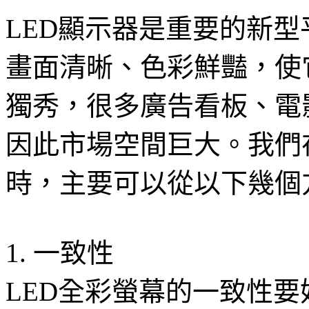
LED顯示器是重要的新
畫面清晰、色彩鮮豔，使
獨秀，很多廣告看板、電
因此市場空間巨大。我們
時，主要可以從以下幾個
1. 一致性
LED全彩螢幕的一致性