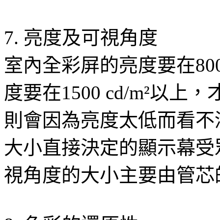
7. 亮度及可視角度
室內全彩屏的亮度要在800
度要在1500 cd/m²
則會因為亮度太低而看不
大小直接決定的顯示幕受
視角度的大小主要由管芯