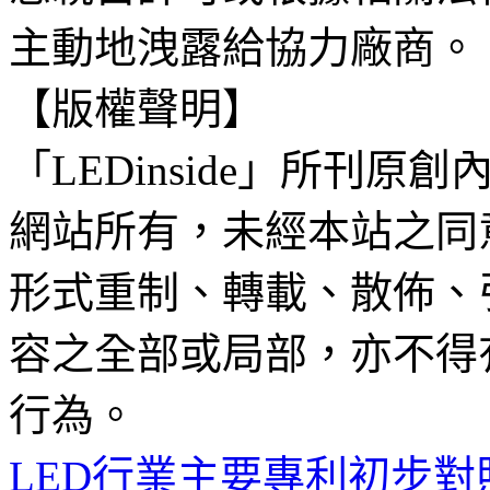
主動地洩露給協力廠商。
【版權聲明】
「LEDinside」所刊原創
網站所有，未經本站之同
形式重制、轉載、散佈、
容之全部或局部，亦不得
行為。
LED行業主要專利初步對