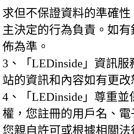
求但不保證資料的準確性
主決定的行為負責。如有
佈為準。
3、「LEDinside」資
站的資訊和內容如有更改
4、「LEDinside」
權，您註冊的用戶名、電
您親自許可或根據相關法