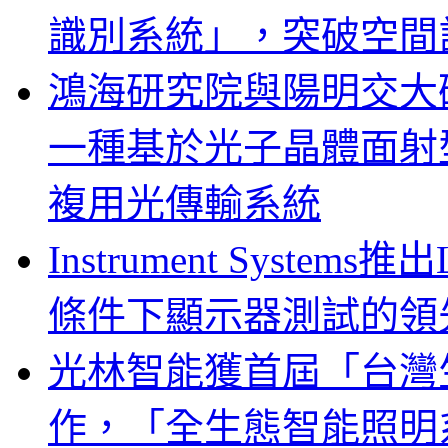
識別系統」，突破空間
鴻海研究院與陽明交大
一種基於光子晶體面射
複用光傳輸系統
Instrument System
條件下顯示器測試的領
光林智能獲首屆「台灣
作，「全生態智能照明