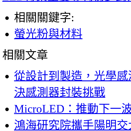
相關關鍵字:
螢光粉與材料
相關文章
從設計到製造，光學感
決感測器封裝挑戰
MicroLED：推動下
鴻海研究院攜手陽明交