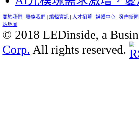
AI光模塊需求激增，愛
關於我們
|
聯絡我們
|
編輯資訊
|
人才招募
|
媒體中心
|
發佈新聞
站地圖
© 2018 LEDinside, a Busin
Corp.
All rights reserved.