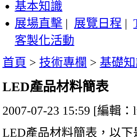
基本知識
展場直擊
|
展覽日程
|
客製化活動
首頁
>
技術專欄
>
基礎知
LED產品材料簡表
2007-07-23 15:59 [編輯：l
LED產品材料簡表，以