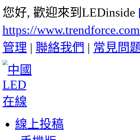
您好, 歡迎來到LEDinside
https://www.trendforce.co
管理
|
聯絡我們
|
常見問
線上投稿