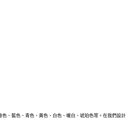
、綠色、藍色、青色、黃色、白色、暖白、琥珀色等。在我們設計