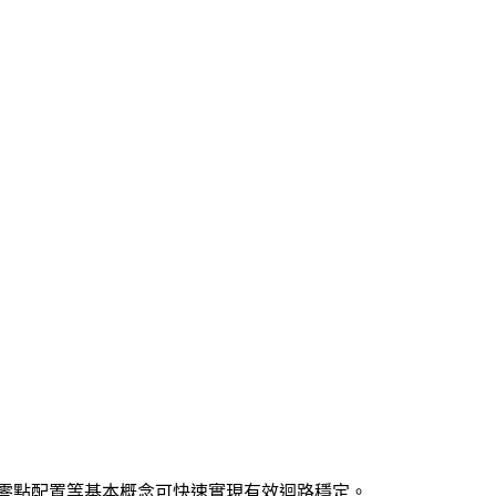
零點配置等基本概念可快速實現有效迴路穩定。