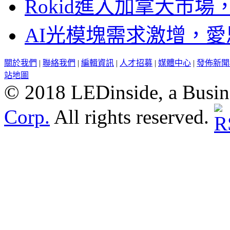
Rokid進入加拿大市
AI光模塊需求激增，愛
關於我們
|
聯絡我們
|
編輯資訊
|
人才招募
|
媒體中心
|
發佈新聞
站地圖
© 2018 LEDinside, a Busin
Corp.
All rights reserved.