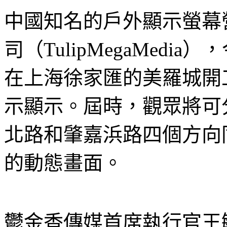
中國知名的戶外顯示螢幕
司（TulipMegaMed
在上海徐家匯的美羅城開
示顯示。屆時，觀眾將可
北路和肇嘉浜路四個方向
的動態畫面。
鬱金香傳媒首席執行官王