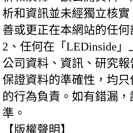
析和資訊並未經獨立核實
善或更正在本網站的任何
2、任何在「LEDinsi
公司資料、資訊、研究報
保證資料的準確性，均只
的行為負責。如有錯漏，
準。
【版權聲明】