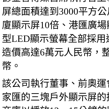
屏總面積達到3000平方
廈顯示屏10倍、港匯廣場
型LED顯示螢幕全部採用
造價高達6萬元人民幣，整
幣。
該公司執行董事、前奧運
家匯的三塊戶外顯示屏的