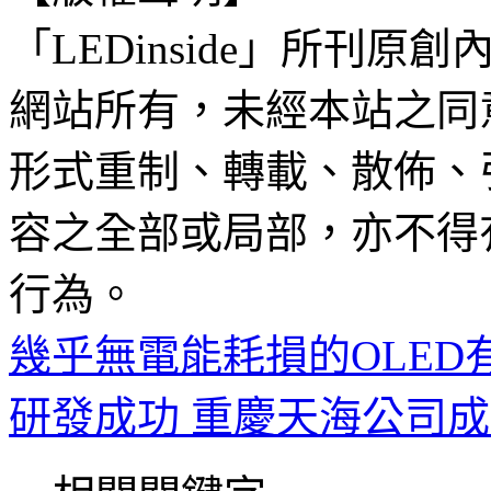
「LEDinside」所刊原創
網站所有，未經本站之同
形式重制、轉載、散佈、
容之全部或局部，亦不得
行為。
幾乎無電能耗損的OLED
研發成功 重慶天海公司