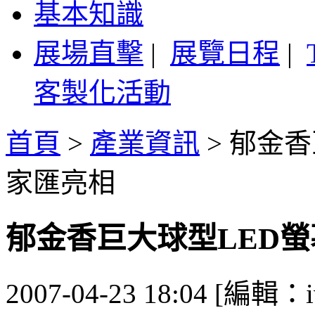
基本知識
展場直擊
|
展覽日程
|
客製化活動
首頁
>
產業資訊
>
郁金香
家匯亮相
郁金香巨大球型LED螢
2007-04-23 18:04 [編輯：i