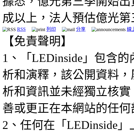
據悉，億光第三季開始出
成以上，法人預估億光第
RSS
列印
分享
線
【免責聲明】
1、「LEDinside」
析和演釋，該公開資料，
析和資訊並未經獨立核實
善或更正在本網站的任何
2、任何在「LEDinsi