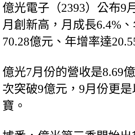
億光電子（2393）公布9
月創新高，月成長6.4%、
70.28億元、年增率達20.
億光7月份的營收是8.6
次突破9億元，9月份更
寶。