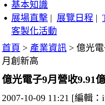
基本知識
展場直擊
|
展覽日程
|
客製化活動
首頁
>
產業資訊
>
億光電
月創新高
億光電子9月營收9.9
2007-10-09 11:21 [編輯：i