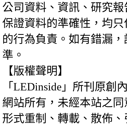
公司資料、資訊、研究報
保證資料的準確性，均只
的行為負責。如有錯漏，
準。
【版權聲明】
「LEDinside」所刊原創
網站所有，未經本站之同
形式重制、轉載、散佈、