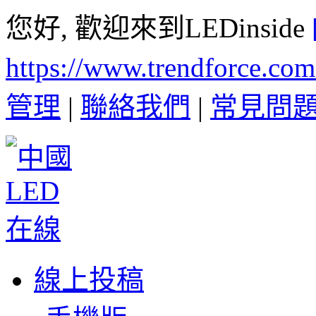
您好, 歡迎來到LEDinside
https://www.trendforce.co
管理
|
聯絡我們
|
常見問
線上投稿