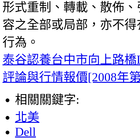
形式重制、轉載、散佈、
容之全部或局部，亦不得
行為。
泰谷認養台中市向上路橋L
評論與行情報價[2008年
相關關鍵字:
北美
Dell