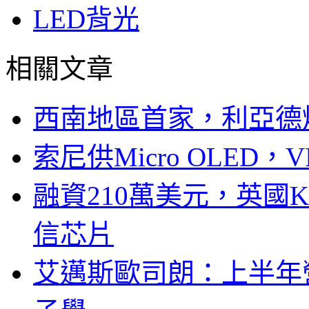
LED背光
相關文章
西南地區首家，利亞德
索尼供Micro OLED，
融資210萬美元，英國Ku
信芯片
艾邁斯歐司朗：上半年