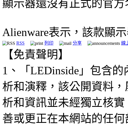
顯示器還沒有正式的官方
Alienware表示，該款
RSS
列印
分享
線
【免責聲明】
1、「LEDinside」
析和演釋，該公開資料，
析和資訊並未經獨立核實
善或更正在本網站的任何