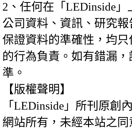
2、任何在「LEDinsi
公司資料、資訊、研究報
保證資料的準確性，均只
的行為負責。如有錯漏，
準。
【版權聲明】
「LEDinside」所刊原創
網站所有，未經本站之同