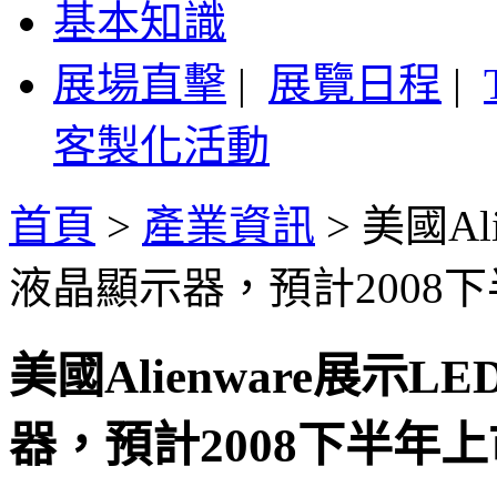
基本知識
展場直擊
|
展覽日程
|
客製化活動
首頁
>
產業資訊
>
美國Al
液晶顯示器，預計2008
美國Alienware展示
器，預計2008下半年上