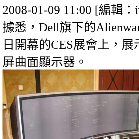
2008-01-09 11:00 [編輯：i
據悉，Dell旗下的Alien
日開幕的CES展會上，展示了
屏曲面顯示器。