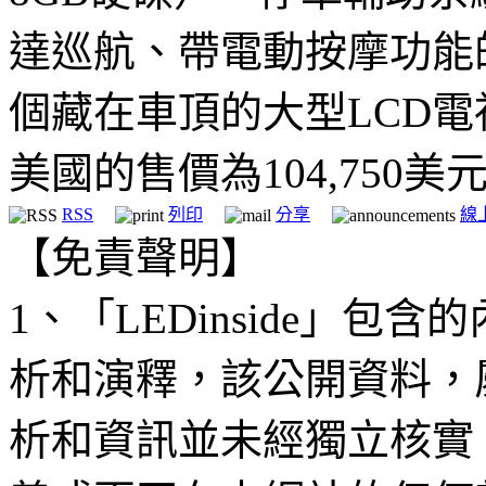
達巡航、帶電動按摩功能
個藏在車頂的大型LCD電視
美國的售價為104,750美
RSS
列印
分享
線
【免責聲明】
1、「LEDinside」
析和演釋，該公開資料，
析和資訊並未經獨立核實