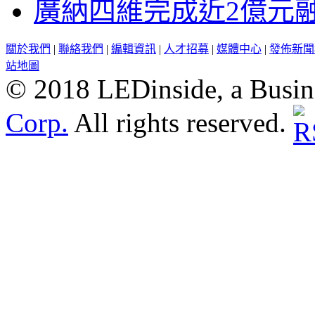
廣納四維完成近2億元
關於我們
|
聯絡我們
|
編輯資訊
|
人才招募
|
媒體中心
|
發佈新聞
站地圖
© 2018 LEDinside, a Busin
Corp.
All rights reserved.