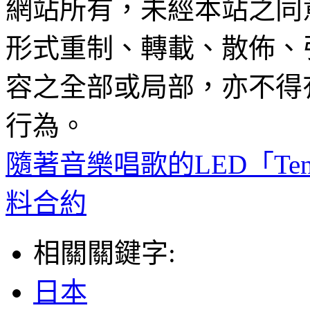
網站所有，未經本站之同
形式重制、轉載、散佈、
容之全部或局部，亦不得
行為。
隨著音樂唱歌的LED「Ten
料合約
相關關鍵字:
日本