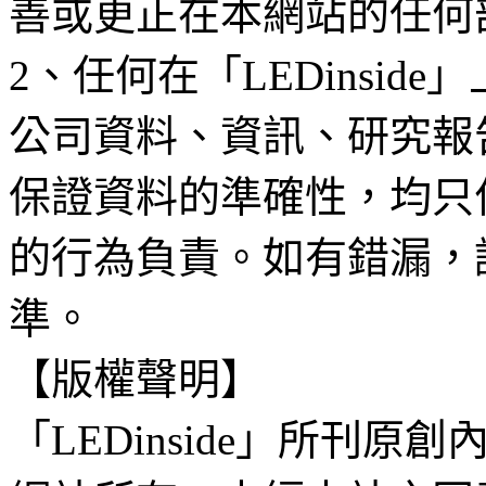
善或更正在本網站的任何
2、任何在「LEDinsi
公司資料、資訊、研究報
保證資料的準確性，均只
的行為負責。如有錯漏，
準。
【版權聲明】
「LEDinside」所刊原創