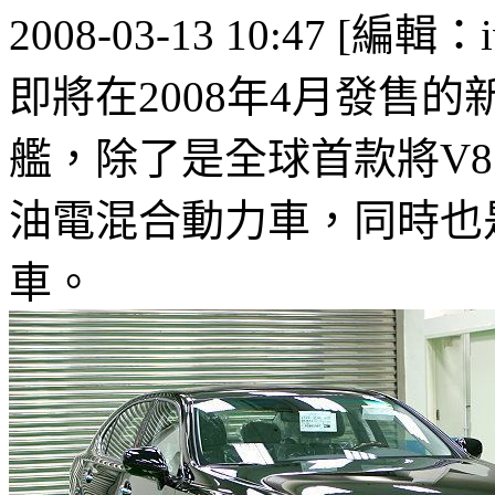
2008-03-13 10:47 [編輯：i
即將在2008年4月發售的新款
艦，除了是全球首款將V8引
油電混合動力車，同時也
車。