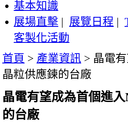
基本知識
展場直擊
|
展覽日程
|
客製化活動
首頁
>
產業資訊
>
晶電有
晶粒供應鍊的台廠
晶電有望成為首個進入
的台廠