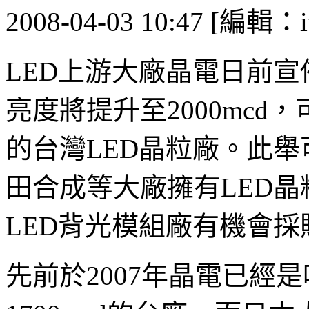
2008-04-03 10:47 [編輯：i
LED上游大廠晶電日前宣
亮度將提升至2000mcd
的台灣LED晶粒廠。此
田合成等大廠擁有LED
LED背光模組廠有機會採
先前於2007年晶電已經