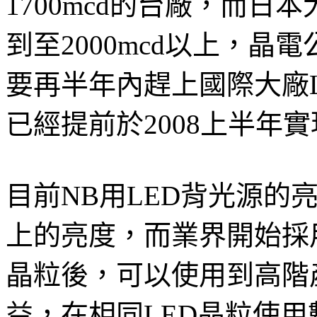
1700mcd的台廠，而日
到至2000mcd以上，
要再半年內趕上國際大廠
已經提前於2008上半年
目前NB用LED背光源的亮
上的亮度，而業界開始採用日
晶粒後，可以使用到高階
益，在相同LED晶粒使用