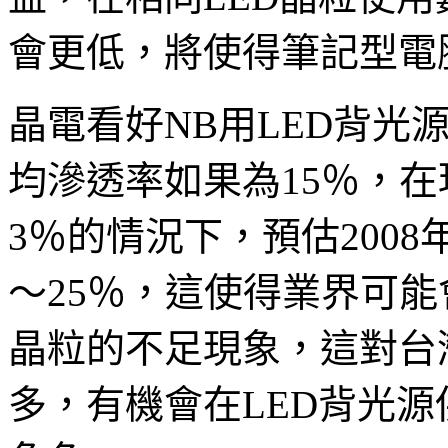
會更低，將使得筆記型電
晶電看好NB用LED背光
均滲透率如果為15％，在現
3％的情況下，預估200
～25％，這使得業界可能
晶粒的不足現象，這對台
多，有機會在LED背光