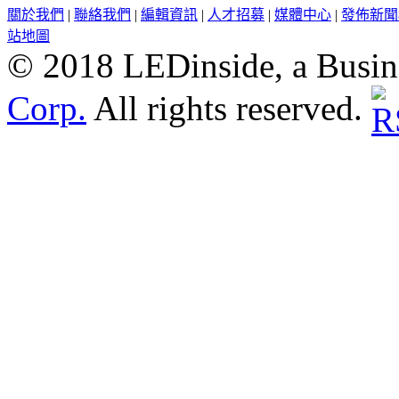
關於我們
|
聯絡我們
|
編輯資訊
|
人才招募
|
媒體中心
|
發佈新聞
站地圖
© 2018 LEDinside, a Busin
Corp.
All rights reserved.