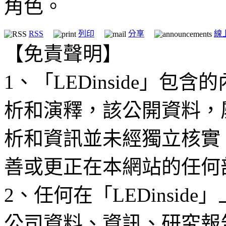
角色。
RSS
列印
分享
線
【免責聲明】
1、「LEDinside」
析和演釋，該公開資料，
析和資訊並未經獨立核實
善或更正在本網站的任何
2、任何在「LEDinsi
公司資料、資訊、研究報