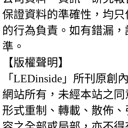
保證資料的準確性，均只
的行為負責。如有錯漏，
準。
【版權聲明】
「LEDinside」所刊原創
網站所有，未經本站之同
形式重制、轉載、散佈、
容之全部或局部，亦不得