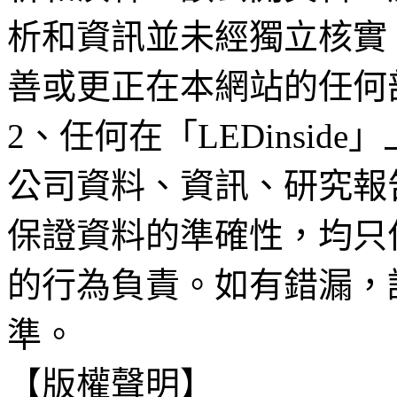
析和資訊並未經獨立核實
善或更正在本網站的任何
2、任何在「LEDinsi
公司資料、資訊、研究報
保證資料的準確性，均只
的行為負責。如有錯漏，
準。
【版權聲明】