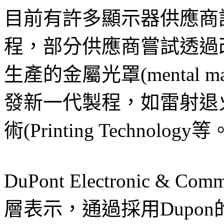
目前有許多顯示器供應商
程，部分供應商嘗試透過
生產的金屬光罩(mental
發新一代製程，如雷射退火(la
術(Printing Technology等
DuPont Electronic & Com
層表示，通過採用Dupo