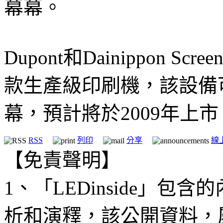
幕幕。
Dupont和Dainippon Scr
款生產級印刷機，該設備可
幕，預計將於2009年上市
RSS
列印
分享
線
【免責聲明】
1、「LEDinside」
析和演釋，該公開資料，