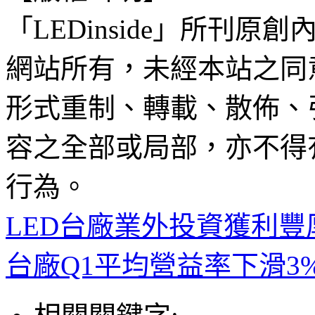
「LEDinside」所刊原創
網站所有，未經本站之同
形式重制、轉載、散佈、
容之全部或局部，亦不得
行為。
LED台廠業外投資獲利豐
台廠Q1平均營益率下滑3%