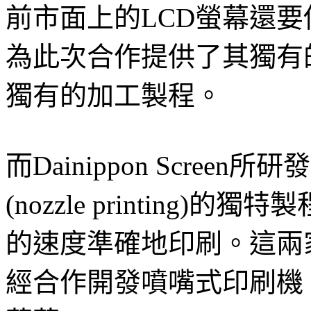
前市面上的LCD螢幕還要低
為此次合作提供了其獨有
獨有的加工製程。
而Dainippon Scre
(nozzle printing
的速度準確地印刷。這兩
經合作開發噴嘴式印刷機