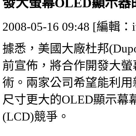
發大螢幕OLED顯示
2008-05-16 09:48 [編輯：i
據悉，美國大廠杜邦(Dupo
前宣佈，將合作開發大螢
術。兩家公司希望能利用
尺寸更大的OLED顯示
(LCD)競爭。