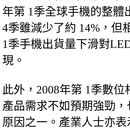
年第 1季全球手機的整體
4季雖減少了約 14%，但
1季手機出貨量下滑對L
現。
此外，2008年第 1季數位相
產品需求不如預期強勁，也
原因之一。產業人士亦表示