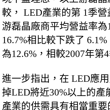
較， LED產業的第 1季營
游磊晶廠商平均營益率為10
16.7%相比較下跌了 6
為12.6%，相較2007年第
進一步指出，在 LED應
掉LED將近30%以上的產
產業的供需具有相當重要的