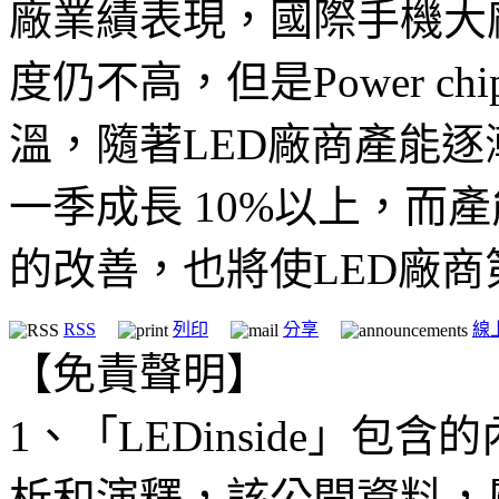
廠業績表現，國際手機大廠
度仍不高，但是Power c
溫，隨著LED廠商產能
一季成長 10%以上，而
的改善，也將使LED廠商
RSS
列印
分享
線
【免責聲明】
1、「LEDinside」
析和演釋，該公開資料，