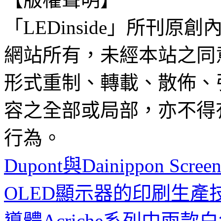
「LEDinside」所刊原創
網站所有，未經本站之同
形式重制、轉載、散佈、
容之全部或局部，亦不得
行為。
Dupont與Dainippon Scr
OLED顯示器的印刷生產
導體Acriche系列中兩款