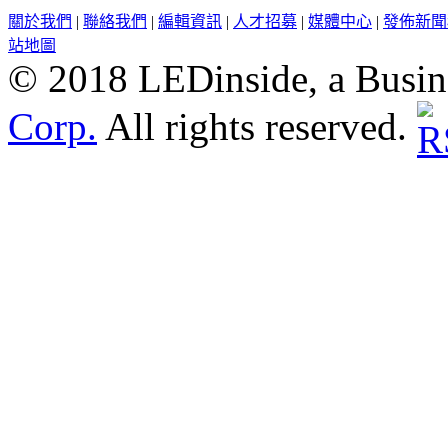
關於我們
|
聯絡我們
|
編輯資訊
|
人才招募
|
媒體中心
|
發佈新聞
站地圖
© 2018 LEDinside, a Busin
Corp.
All rights reserved.