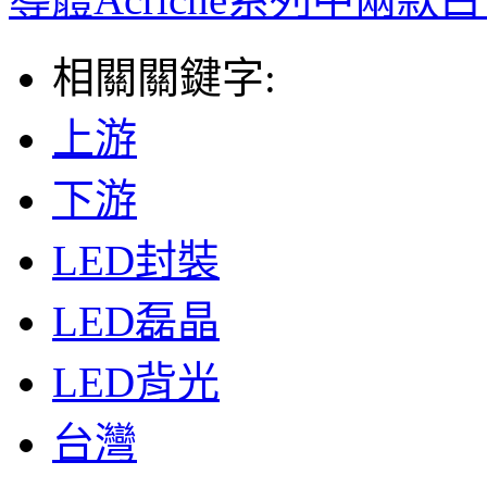
相關關鍵字:
上游
下游
LED封裝
LED磊晶
LED背光
台灣