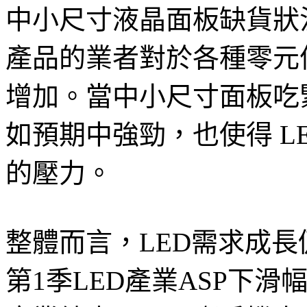
中小尺寸液晶面板缺貨狀
產品的業者對於各種零元件 do
增加。當中小尺寸面板吃
如預期中強勁，也使得 L
的壓力。
整體而言，LED需求成長
第1季LED產業ASP下滑