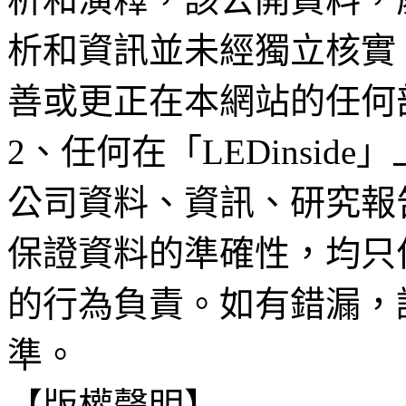
析和資訊並未經獨立核實
善或更正在本網站的任何
2、任何在「LEDinsi
公司資料、資訊、研究報
保證資料的準確性，均只
的行為負責。如有錯漏，
準。
【版權聲明】