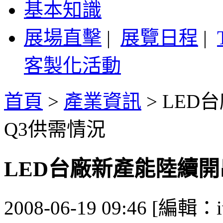
基本知識
展場直擊
|
展覽日程
|
客製化活動
首頁
>
產業資訊
>
LED
Q3供需情況
LED台廠新產能陸續開
2008-06-19 09:46 [編輯：i