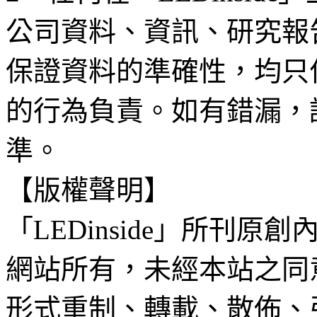
公司資料、資訊、研究報
保證資料的準確性，均只
的行為負責。如有錯漏，
準。
【版權聲明】
「LEDinside」所刊原創
網站所有，未經本站之同
形式重制、轉載、散佈、