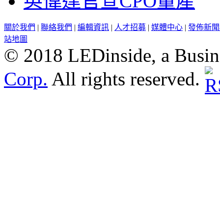
英偉達官宣CPO量產
關於我們
|
聯絡我們
|
編輯資訊
|
人才招募
|
媒體中心
|
發佈新聞
站地圖
© 2018 LEDinside, a Busin
Corp.
All rights reserved.