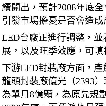
續開出，預計2008年底全
引發市場擔憂是否會造成
LED台廠正進行調整，並
展，以及旺季效應，可填
下游LED封裝廠方面，
龍頭封裝廠億光（2393）
為單月8億顆，為原先規