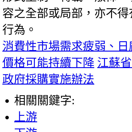
容之全部或局部，亦不得
行為。
消費性市場需求疲弱、日
價格可能持續下降
江蘇省
政府採購實施辦法
相關關鍵字:
上游