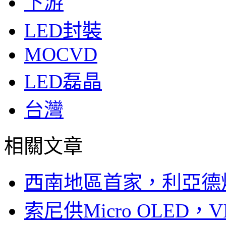
下游
LED封裝
MOCVD
LED磊晶
台灣
相關文章
西南地區首家，利亞德
索尼供Micro OLED，