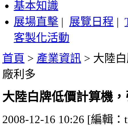
基本知識
展場直擊
|
展覽日程
|
客製化活動
首頁
>
產業資訊
>
大陸白
廠利多
大陸白牌低價計算機，
2008-12-16 10:26 [編輯：t