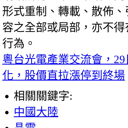
形式重制、轉載、散佈、
容之全部或局部，亦不得
行為。
粵台光電產業交流會，2
化，股價直拉漲停到終場
相關關鍵字:
中國大陸
晶電