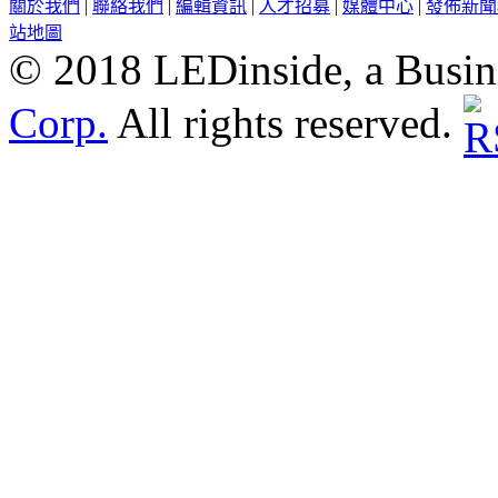
關於我們
|
聯絡我們
|
編輯資訊
|
人才招募
|
媒體中心
|
發佈新聞
站地圖
© 2018 LEDinside, a Busin
Corp.
All rights reserved.