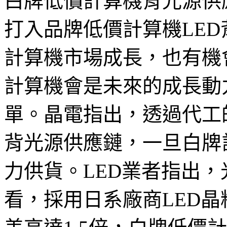
白牌低價計算機背光源供應
打入品牌低價計算機LE
計算機市場成長，也有機
計算機會是未來的成長動
單。晶電指出，透過代工
背光源供應鏈，一旦白牌
力供貨。LED業者指出
看，採用日系廠商LED晶