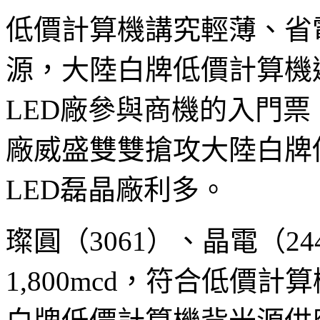
低價計算機講究輕薄、省
源，大陸白牌低價計算機
LED廠參與商機的入門
廠威盛雙雙搶攻大陸白牌
LED磊晶廠利多。
璨圓（3061）、晶電（2
1,800mcd，符合低價