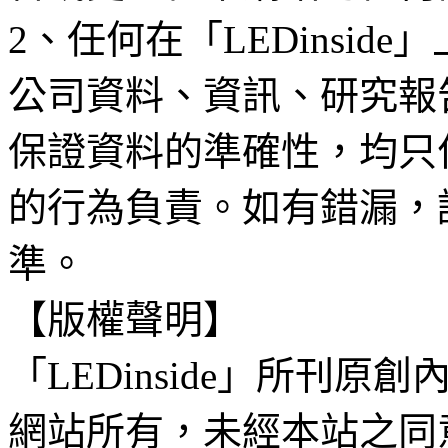
2、任何在「LEDinsi
公司資料、資訊、研究報
保證資料的準確性，均只
的行為負責。如有錯漏，
準。
【版權聲明】
「LEDinside」所刊原創
網站所有，未經本站之同