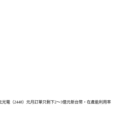
元光電（2448）元月訂單只剩下2～3億元新台幣，在產能利用率