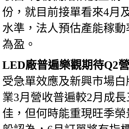
份，就目前接單看來4月
水準，法人預估產能稼動
為盈。
LED廠普遍樂觀期待Q2
受急單效應及新興市場白
業3月營收普遍較2月成長
佳，但何時能重現旺季榮