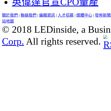
英偉達官宣CPO量產
關於我們
|
聯絡我們
|
編輯資訊
|
人才招募
|
媒體中心
|
發佈新聞
站地圖
© 2018 LEDinside, a Busin
Corp.
All rights reserved.