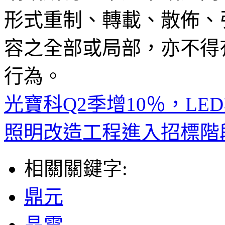
形式重制、轉載、散佈、
容之全部或局部，亦不得
行為。
光寶科Q2季增10％，LE
照明改造工程進入招標階
相關關鍵字:
鼎元
晶電