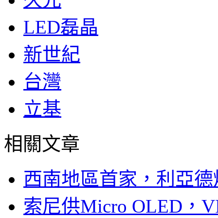
LED磊晶
新世紀
台灣
立基
相關文章
西南地區首家，利亞德
索尼供Micro OLED，