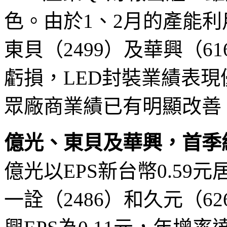
色。由於1、2月的產能利
東貝（2499）及華興（6
虧損，LED封裝業績表
眾廠商業績已有明顯改善
億光、東貝及華興，首季
億光以EPS新台幣0.59
一詮（2486）和久元（62