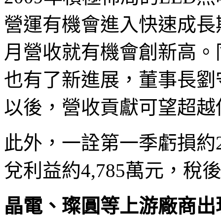
營運有機會進入快速成長
月營收就有機會創新高。
也有了新進展，董事長劉
以後，營收貢獻可望超越
此外，一詮第一季虧損約2
兌利益約4,785萬元，稅
晶電、璨圓等上游廠商出