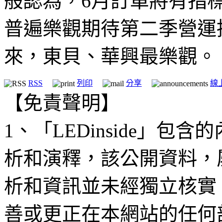
般認為，6月訂單將有指
普遍樂觀期待第二季營運
來，東貝、華興最樂觀。
RSS
列印
分享
線
【免責聲明】
1、「LEDinside」
析和演釋，該公開資料，
析和資訊並未經獨立核實
善或更正在本網站的任何