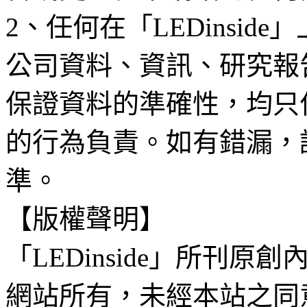
2、任何在「LEDinsi
公司資料、資訊、研究報
保證資料的準確性，均只
的行為負責。如有錯漏，
準。
【版權聲明】
「LEDinside」所刊原創
網站所有，未經本站之同