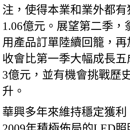
注，使得本業和業外都有
1.06億元。展望第二季
用產品訂單陸續回籠，再
收會比第一季大幅成長五
3億元，並有機會挑戰歷
升。
華興多年來維持穩定獲利
2009年積極佈局的LE