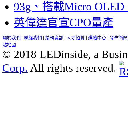
93g、搭載Micro OL
英偉達官宣CPO量產
關於我們
|
聯絡我們
|
編輯資訊
|
人才招募
|
媒體中心
|
發佈新聞
站地圖
© 2018 LEDinside, a Busin
Corp.
All rights reserved.