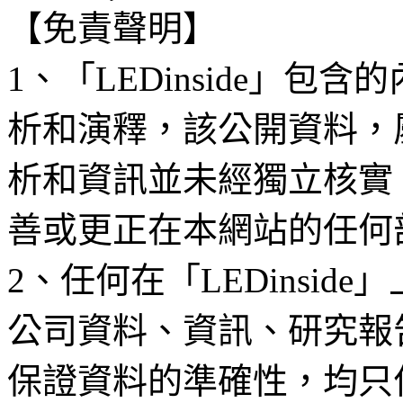
【免責聲明】
1、「LEDinside」
析和演釋，該公開資料，
析和資訊並未經獨立核實
善或更正在本網站的任何
2、任何在「LEDinsi
公司資料、資訊、研究報
保證資料的準確性，均只