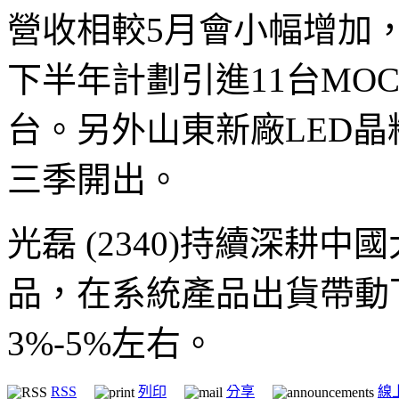
營收相較5月會小幅增加
下半年計劃引進11台MO
台。另外山東新廠LED
三季開出。
光磊 (2340)持續深耕
品，在系統產品出貨帶動
3%-5%左右。
RSS
列印
分享
線