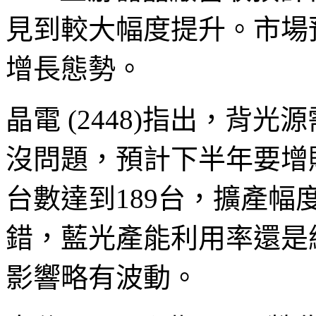
見到較大幅度提升。市場
增長態勢。
晶電 (2448)指出，背
沒問題，預計下半年要增購
台數達到189台，擴產幅
錯，藍光產能利用率還是
影響略有波動。