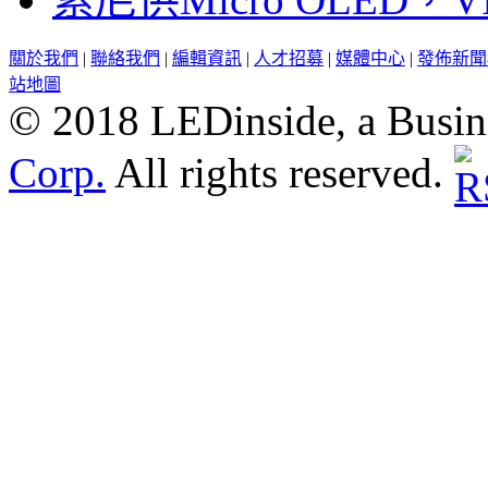
關於我們
|
聯絡我們
|
編輯資訊
|
人才招募
|
媒體中心
|
發佈新聞
站地圖
© 2018 LEDinside, a Busin
Corp.
All rights reserved.