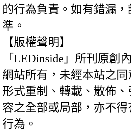
的行為負責。如有錯漏，
準。
【版權聲明】
「LEDinside」所刊原創
網站所有，未經本站之同
形式重制、轉載、散佈、
容之全部或局部，亦不得
行為。