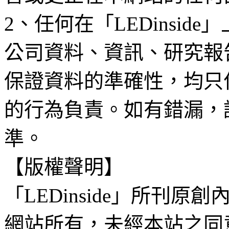
2、任何在「LEDinsi
公司資料、資訊、研究報
保證資料的準確性，均只
的行為負責。如有錯漏，
準。
【版權聲明】
「LEDinside」所刊原創
網站所有，未經本站之同