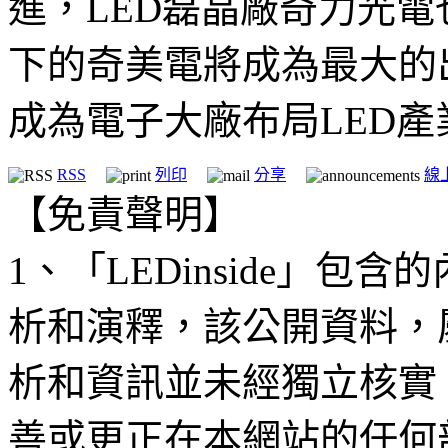
進，LED磊晶廠奇力光
下的奇美電將成為最大的
成為電子大廠布局LED
RSS
列印
分享
線
【免責聲明】
1、「LEDinside」
析和演釋，該公開資料，
析和資訊並未經獨立核實
善或更正在本網站的任何