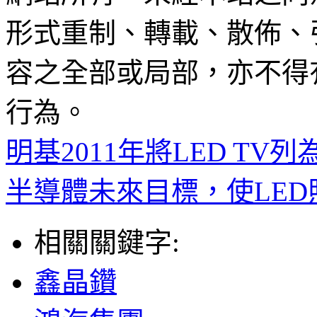
形式重制、轉載、散佈、
容之全部或局部，亦不得
行為。
明基2011年將LED T
半導體未來目標，使LE
相關關鍵字:
鑫晶鑽