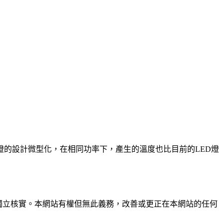
燈的設計微型化，在相同功率下，產生的溫度也比目前的LED燈
未經獨立核實。本網站有權但無此義務，改善或更正在本網站的任何