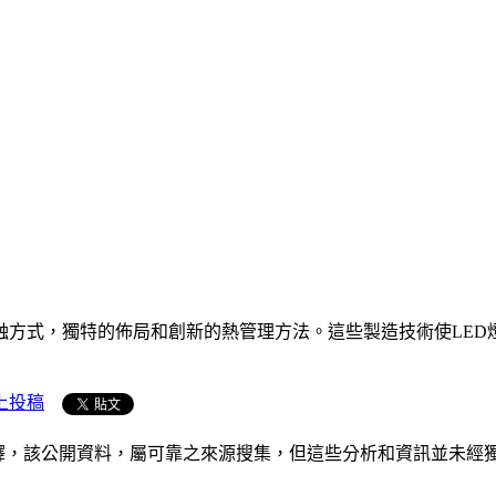
蝕方式，獨特的佈局和創新的熱管理方法。這些製造技術使LED
上投稿
析和演釋，該公開資料，屬可靠之來源搜集，但這些分析和資訊並