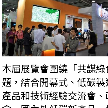
本屆展覽會圍繞「共謀綠
題，結合開幕式、低碳製
產品和技術經驗交流會、