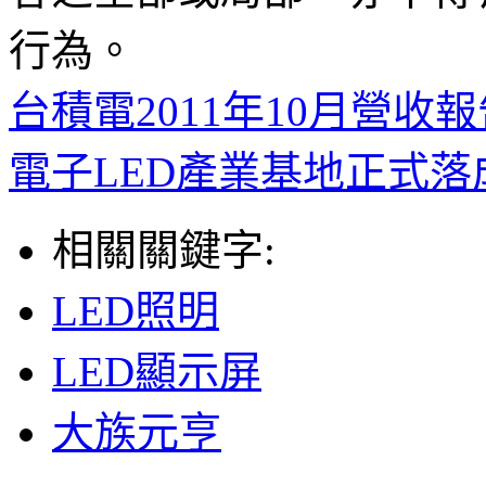
行為。
台積電2011年10月營收報
電子LED產業基地正式落
相關關鍵字:
LED照明
LED顯示屏
大族元亨