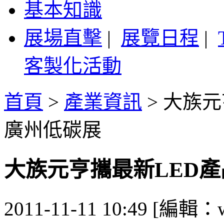
基本知識
展場直擊
|
展覽日程
|
客製化活動
首頁
>
產業資訊
>
大族元
廣州低碳展
大族元亨攜最新LED
2011-11-11 10:49 [編輯：