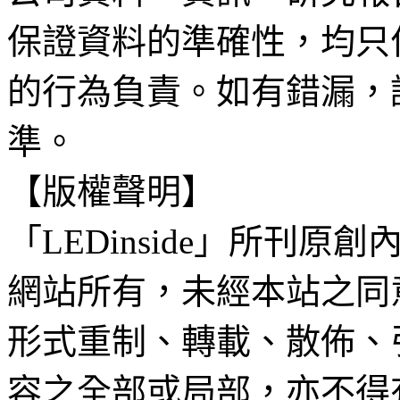
保證資料的準確性，均只
的行為負責。如有錯漏，
準。
【版權聲明】
「LEDinside」所刊原創
網站所有，未經本站之同
形式重制、轉載、散佈、
容之全部或局部，亦不得