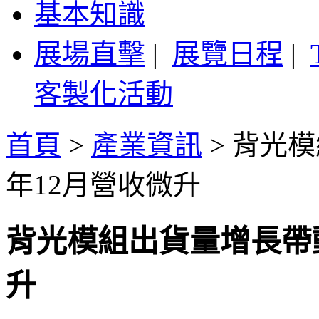
基本知識
展場直擊
|
展覽日程
|
客製化活動
首頁
>
產業資訊
>
背光模
年12月營收微升
背光模組出貨量增長帶動
升