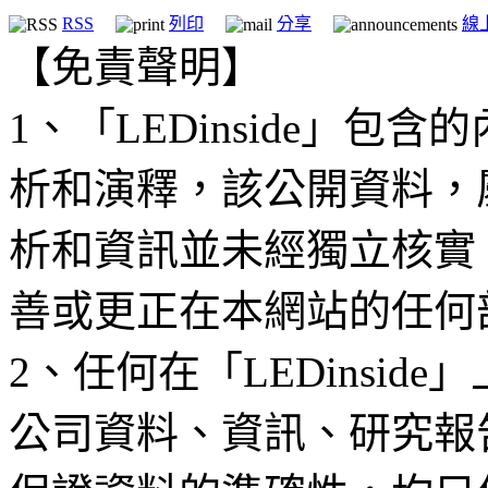
RSS
列印
分享
線
【免責聲明】
1、「LEDinside」
析和演釋，該公開資料，
析和資訊並未經獨立核實
善或更正在本網站的任何
2、任何在「LEDinsi
公司資料、資訊、研究報