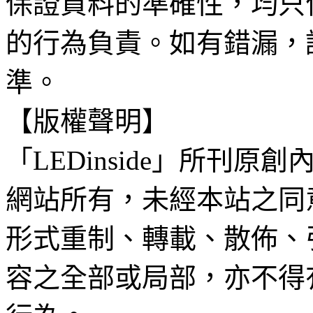
保證資料的準確性，均只
的行為負責。如有錯漏，
準。
【版權聲明】
「LEDinside」所刊原創
網站所有，未經本站之同
形式重制、轉載、散佈、
容之全部或局部，亦不得