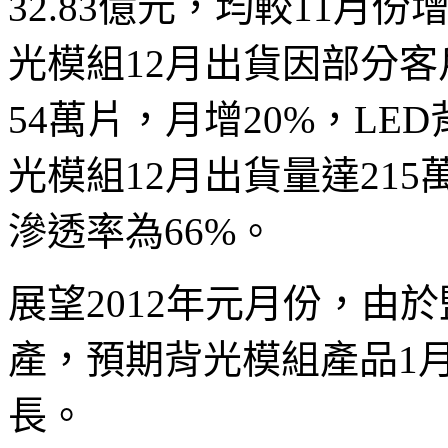
32.83億元，均較11月
光模組12月出貨因部分
54萬片，月增20%，LE
光模組12月出貨量達215
滲透率為66%。
展望2012年元月份，由
產，預期背光模組產品1月
長。