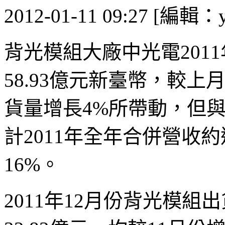
2012-01-11 09:27 [編輯：y
背光模組大廠中光電201
58.93億元新臺幣，較
貨量增長4%所帶動，但與
計2011年全年合併營收約
16%。
2011年12月份背光模組