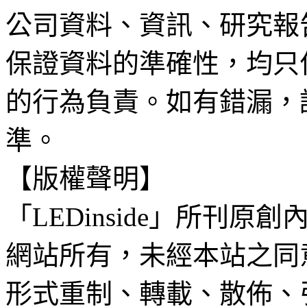
公司資料、資訊、研究報
保證資料的準確性，均只
的行為負責。如有錯漏，
準。
【版權聲明】
「LEDinside」所刊原創
網站所有，未經本站之同
形式重制、轉載、散佈、