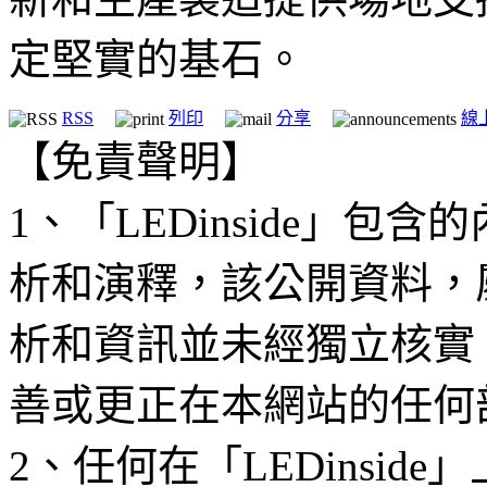
定堅實的基石。
RSS
列印
分享
線
【免責聲明】
1、「LEDinside」
析和演釋，該公開資料，
析和資訊並未經獨立核實
善或更正在本網站的任何
2、任何在「LEDinsi