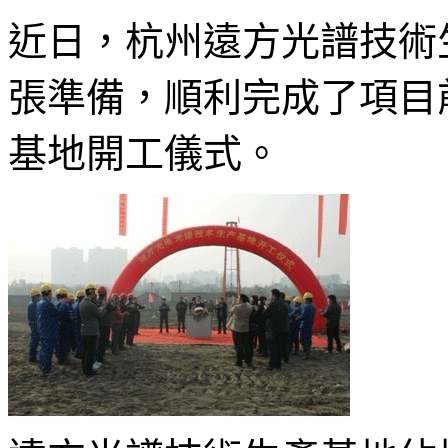
近日，杭州遠方光譜技術
張準備，順利完成了項目
基地開工儀式。