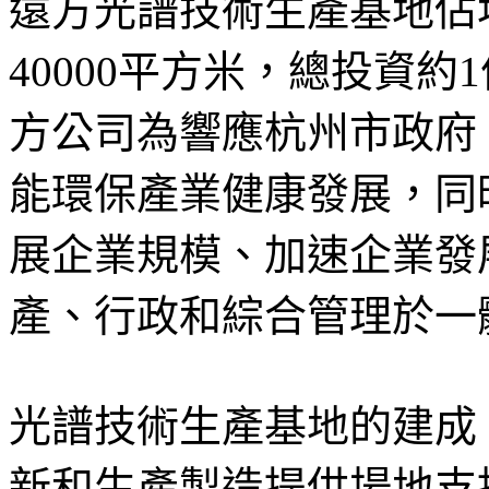
遠方光譜技術生產基地佔地
40000平方米，總投資
方公司為響應杭州市政府
能環保產業健康發展，同
展企業規模、加速企業發
產、行政和綜合管理於一
光譜技術生產基地的建成
新和生產製造提供場地支