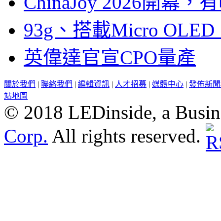
ChinaJoy 2026
93g、搭載Micro OL
英偉達官宣CPO量產
關於我們
|
聯絡我們
|
編輯資訊
|
人才招募
|
媒體中心
|
發佈新聞
站地圖
© 2018 LEDinside, a Busin
Corp.
All rights reserved.