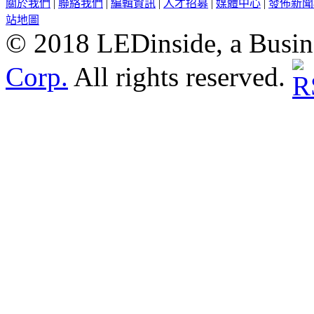
關於我們
|
聯絡我們
|
編輯資訊
|
人才招募
|
媒體中心
|
發佈新聞
站地圖
© 2018 LEDinside, a Busin
Corp.
All rights reserved.