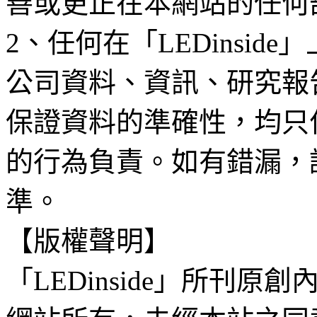
善或更正在本網站的任何
2、任何在「LEDinsi
公司資料、資訊、研究報
保證資料的準確性，均只
的行為負責。如有錯漏，
準。
【版權聲明】
「LEDinside」所刊原創