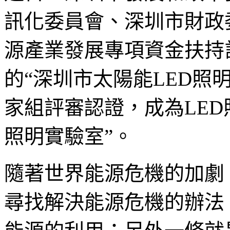
訊化委員會、深圳市財政
源產業發展專項資金扶持
的“深圳市太陽能LED照
家組評審認證，成為LED
照明實驗室”。
隨著世界能源危機的加劇
尋找解決能源危機的辦法