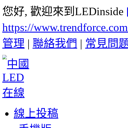
您好, 歡迎來到LEDinside
https://www.trendforce.co
管理
|
聯絡我們
|
常見問
線上投稿