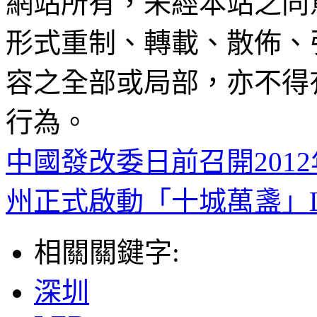
網站所有，未經本站之同
形式重制、轉載、散佈、
容之全部或局部，亦不得
行為。
中國發改委日前召開201
州正式啟動「十城萬盞」
相關關鍵字:
深圳