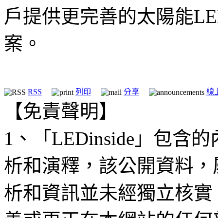
戶提供更完善的太陽能L
案。
RSS
列印
分享
線
【免責聲明】
1、「LEDinside」
析和演釋，該公開資料，
析和資訊並未經獨立核實