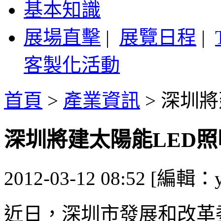
基本知識
展場直擊
|
展覽日程
|
客製化活動
首頁
>
產業資訊
>
深圳將
深圳將建太陽能LED
2012-03-12 08:52 [編輯：y
近日，深圳市發展和改革