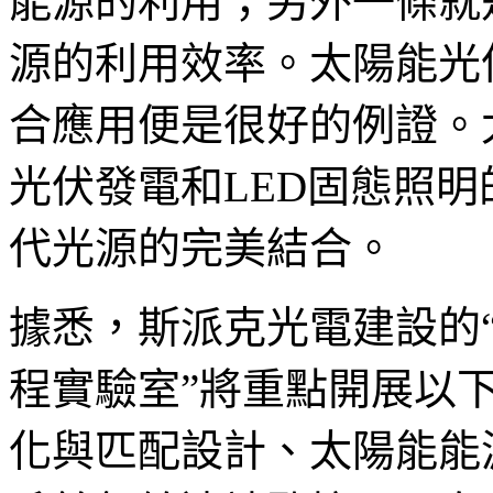
能源的利用；另外一條就
源的利用效率。太陽能光
合應用便是很好的例證。
光伏發電和LED固態照
代光源的完美結合。
據悉，斯派克光電建設的“
程實驗室”將重點開展以
化與匹配設計、太陽能能