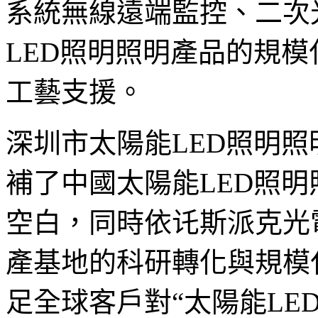
系統無線遠端監控、二次
LED照明照明產品的規
工藝支援。
深圳市太陽能LED照明
補了中國太陽能LED照
空白，同時依讬斯派克光
產基地的科研轉化與規模
足全球客戶對“太陽能LE