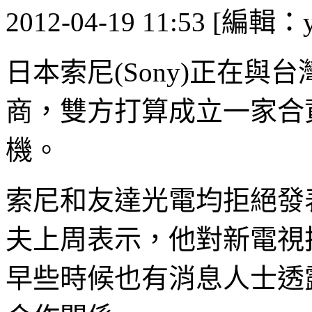
2012-04-19 11:53 [編輯：y
日本索尼(Sony)正在
商，雙方打算成立一家合
機。
索尼和友達光電均拒絕發
夫上周表示，他對新電視
早些時候也有消息人士透