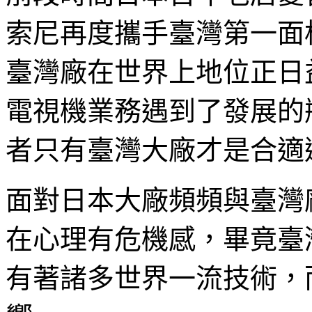
索尼再度攜手臺灣第一面
臺灣廠在世界上地位正日
電視機業務遇到了發展的
者只有臺灣大廠才是合適
面對日本大廠頻頻與臺灣
在心理有危機感，畢竟臺
有著諸多世界一流技術，