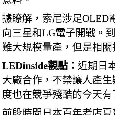
據瞭解，索尼涉足OLE
向三星和LG電子開戰。到
難大規模量產，但是相關
LEDinside觀點：
近期日
大廠合作，不禁讓人產生
度也在競爭殘酷的今天有
前段時間日本百年老店夏