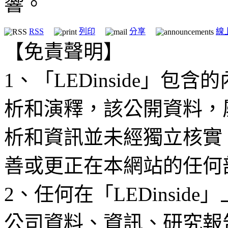
響。
RSS
列印
分享
線
【免責聲明】
1、「LEDinside」
析和演釋，該公開資料，
析和資訊並未經獨立核實
善或更正在本網站的任何
2、任何在「LEDinsi
公司資料、資訊、研究報