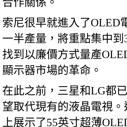
合作關係。
索尼很早就進入了OLED
一半產量，將重點集中到
找到以廉價方式量產OL
顯示器市場的革命。
在此之前，三星和LG都
望取代現有的液晶電視。這
上展示了55英寸超薄OL