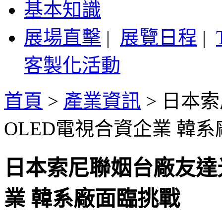
基本知識
展場直擊
|
展覽日程
|
客製化活動
首頁
>
產業資訊
>
日本索
OLED電視合資企業 韓
日本索尼聯姻台廠友達
業 韓系廠面臨挑戰