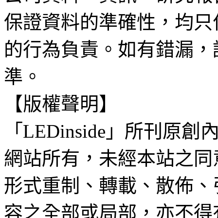
保證資料的準確性，均只
的行為負責。如有錯漏，
準。
【版權聲明】
「LEDinside」所刊原創
網站所有，未經本站之同
形式重制、轉載、散佈、
容之全部或局部，亦不得