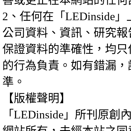
2、任何在「LEDinsi
公司資料、資訊、研究報
保證資料的準確性，均只
的行為負責。如有錯漏，
準。
【版權聲明】
「LEDinside」所刊原創
網站所有，未經本站之同