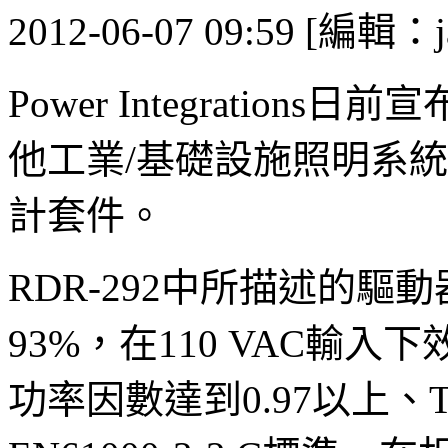
2012-06-07 09:59 [編輯：j
Power Integratio
他工業/基礎設施照明系統的
計套件。
RDR-292中所描述的驅動
93%，在110 VAC輸
功率因數達到0.97以上、