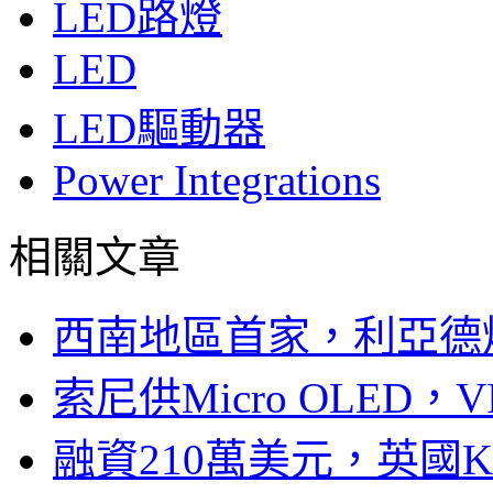
LED路燈
LED
LED驅動器
Power Integrations
相關文章
西南地區首家，利亞德
索尼供Micro OLED，
融資210萬美元，英國Ku