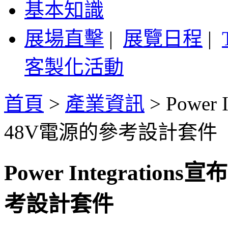
基本知識
展場直擊
|
展覽日程
|
客製化活動
首頁
>
產業資訊
>
Power
48V電源的參考設計套件
Power Integratio
考設計套件