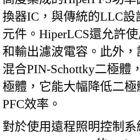
換器IC，與傳統的LLC
元件。HiperLCS還允
和輸出濾波電容。此外，該
混合PIN-Schottky
極體，它能大幅降低二極
PFC效率。
對於使用遠程照明控制系