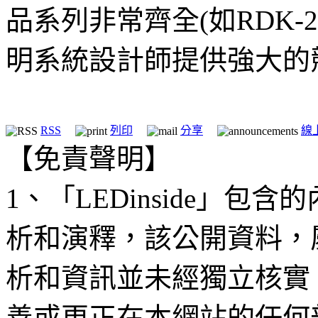
品系列非常齊全(如RDK-
明系統設計師提供強大的
RSS
列印
分享
線
【免責聲明】
1、「LEDinside」
析和演釋，該公開資料，
析和資訊並未經獨立核實
善或更正在本網站的任何