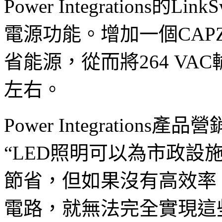
Power Integrations的L
電源功能。增加一個CAPZ
省能源，從而將264 VA
左右。
Power Integrations產
“LED照明可以為市政設
節省，但如果沒有高效率
電路，就無法完全實現這些節省。P