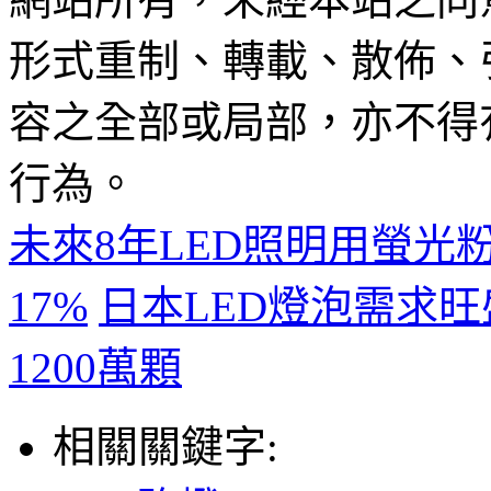
形式重制、轉載、散佈、
容之全部或局部，亦不得
行為。
未來8年LED照明用螢光
17%
日本LED燈泡需求旺盛 
1200萬顆
相關關鍵字: