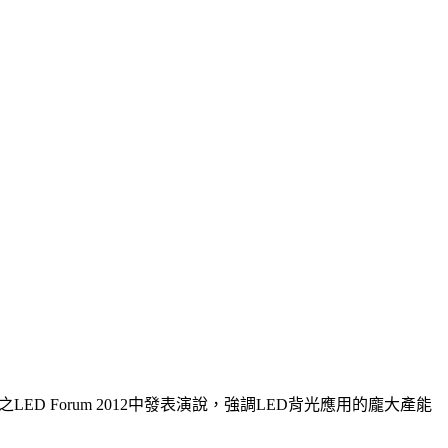
ED Forum 2012中發表演說，強調LED背光應用的龐大產能