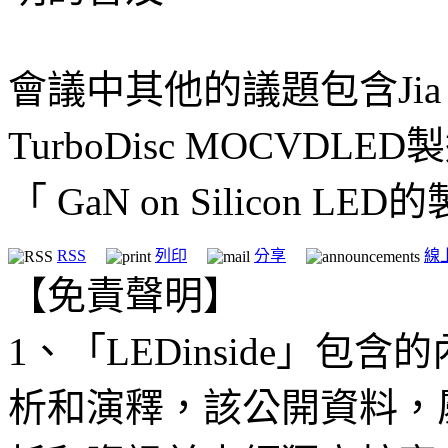
會議中其他的議題包含Jia
TurboDisc MOCVDLE
「 GaN on Silicon LE
RSS
列印
分享
線
【免責聲明】
1、「LEDinside」
析和演釋，該公開資料，