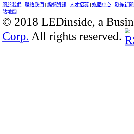
關於我們
|
聯絡我們
|
編輯資訊
|
人才招募
|
媒體中心
|
發佈新聞
站地圖
© 2018 LEDinside, a Busin
Corp.
All rights reserved.