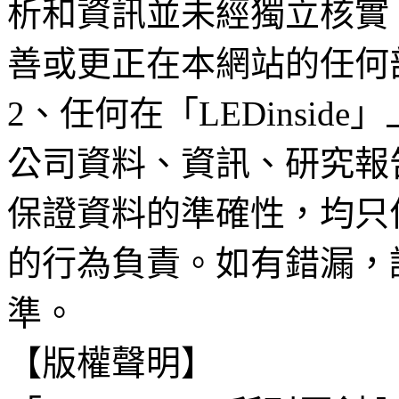
析和資訊並未經獨立核實
善或更正在本網站的任何
2、任何在「LEDinsi
公司資料、資訊、研究報
保證資料的準確性，均只
的行為負責。如有錯漏，
準。
【版權聲明】