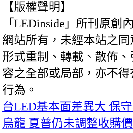
【版權聲明】
「LEDinside」所刊原創
網站所有，未經本站之同
形式重制、轉載、散佈、
容之全部或局部，亦不得
行為。
台LED基本面差異大 保守
烏龍 夏普仍未調整收購