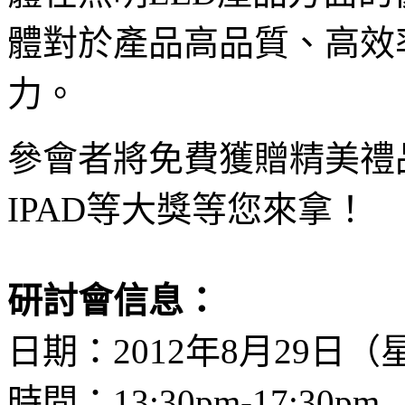
體對於產品高品質、高效
力。
參會者將免費獲贈精美禮
IPAD等大獎等您來拿！
研討會信息：
日期：2012年8月29日
時間：13:30pm-17:30pm