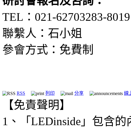
研討會報名及咨詢：
TEL：021-62703283-8019
聯繫人：石小姐
參會方式：免費制
RSS
列印
分享
線
【免責聲明】
1、「LEDinside」