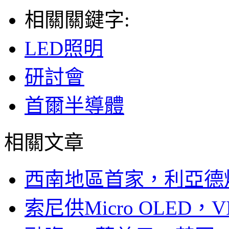
相關關鍵字:
LED照明
研討會
首爾半導體
相關文章
西南地區首家，利亞德
索尼供Micro OLED，