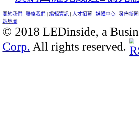
關於我們
|
聯絡我們
|
編輯資訊
|
人才招募
|
媒體中心
|
發佈新聞
站地圖
© 2018 LEDinside, a Busin
Corp.
All rights reserved.