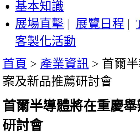
基本知識
展場直擊
|
展覽日程
|
客製化活動
首頁
>
產業資訊
>
首爾半
案及新品推薦研討會
首爾半導體將在重慶舉
研討會