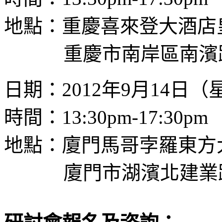
地點：重慶喜來登大酒店
重慶市南岸區南濱路
日期：2012年9月14日
時間：13:30pm-17:30pm
地點：廈門馬哥孛羅東方
廈門市湖濱北建業路