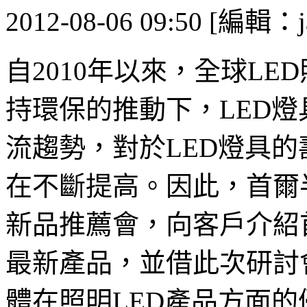
2012-08-06 09:50 [編輯：j
自2010年以來，全球L
持環保的推動下，LED
流趨勢，對於LED燈具
在不斷提高。因此，首爾
新品推薦會，向客戶介紹
最新產品，並借此次研討
體在照明LED產品方面