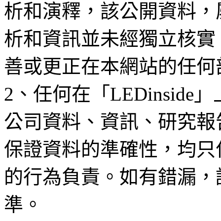
析和演釋，該公開資料，
析和資訊並未經獨立核實
善或更正在本網站的任何
2、任何在「LEDinsi
公司資料、資訊、研究報
保證資料的準確性，均只
的行為負責。如有錯漏，
準。