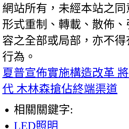
網站所有，未經本站之同
形式重制、轉載、散佈、
容之全部或局部，亦不得
行為。
夏普宣佈實施構造改革 將裁
代 木林森搶佔終端渠道
相關關鍵字:
LED照明