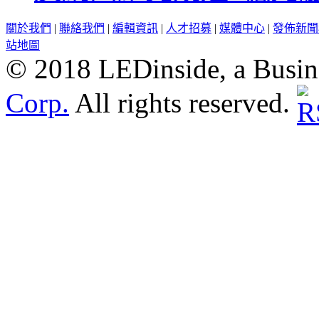
關於我們
|
聯絡我們
|
編輯資訊
|
人才招募
|
媒體中心
|
發佈新聞
站地圖
© 2018 LEDinside, a Busin
Corp.
All rights reserved.