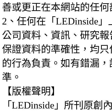
善或更正在本網站的任何
2、任何在「LEDinsi
公司資料、資訊、研究報
保證資料的準確性，均只
的行為負責。如有錯漏，
準。
【版權聲明】
「LEDinside」所刊原創