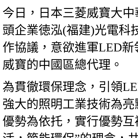
今日，日本三菱威寶大中華
頭企業徳泓(福建)光電
作協議，意欲進軍LED
威寶的中國區總代理。
為貫徹環保理念，引領L
強大的照明工業技術為亮
優勢為依托，實行優勢互