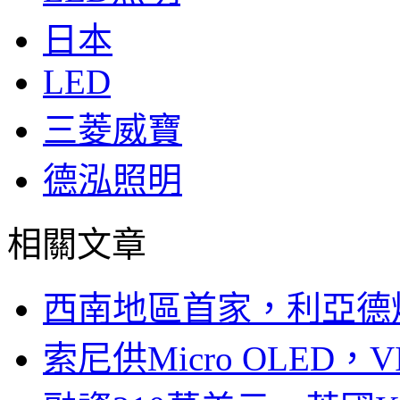
日本
LED
三菱威寶
德泓照明
相關文章
西南地區首家，利亞德
索尼供Micro OLED，