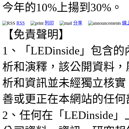
今年的10%上揚到30%。
RSS
列印
分享
線
【免責聲明】
1、「LEDinside」
析和演釋，該公開資料，
析和資訊並未經獨立核實
善或更正在本網站的任何
2、任何在「LEDinsi