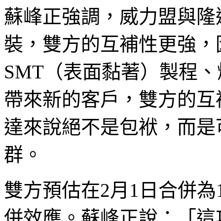
蘇峰正強調，威力盟與隆
裝，雙方的互補性更強，
SMT（表面黏著）製程
帶來新的客戶，雙方的互
達來說絕不是包袱，而是
群。
雙方預估在2月1日合併
併效應。蘇峰正說：「這