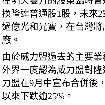
在明天雙方的股東臨時會
換隆達普通股1股，未來2
過億光和光寶，在台灣將成
廠。
由於威力盟過去的主要業務
外界一度認為威力盟對隆
力盟在9月中宣布合併後
以來下跌逾25%。