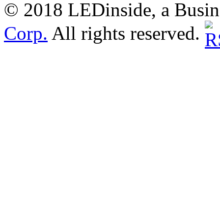
© 2018 LEDinside, a Busin
Corp.
All rights reserved.