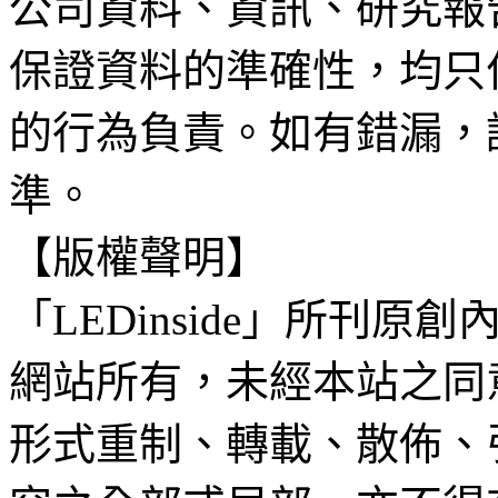
公司資料、資訊、研究報
保證資料的準確性，均只
的行為負責。如有錯漏，
準。
【版權聲明】
「LEDinside」所刊原創
網站所有，未經本站之同
形式重制、轉載、散佈、