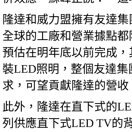
隆達和威力盟擁有友達集
全球的工廠和營業據點都
預估在明年底以前完成，
裝LED照明，整個友達集
求，可望貢獻隆達的營收
此外，隆達在直下式的LE
列供應直下式LED TV