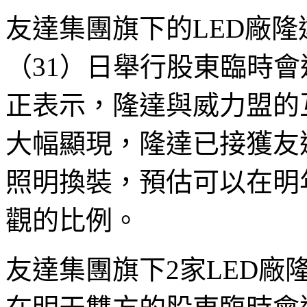
友達集團旗下的LED廠隆
（31）日舉行股東臨時
正表示，隆達與威力盟的
大幅顯現，隆達已接獲友
照明換裝，預估可以在明
觀的比例。
友達集團旗下2家LED