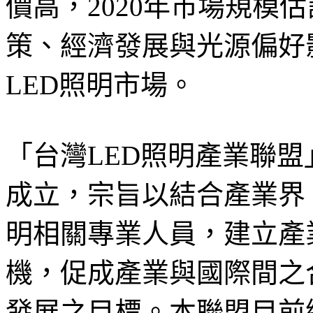
價高，2020年市場規模
策、經濟發展與光源偏好
LED照明市場。
「台灣LED照明產業聯
成立，宗旨以結合產業界
明相關專業人員，建立產
機，促成產業與國際間之
發展之目標。本聯盟目前