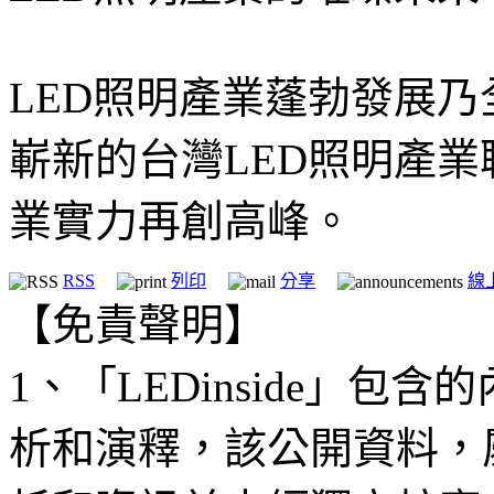
LED照明產業蓬勃發展
嶄新的台灣LED照明產
業實力再創高峰。
RSS
列印
分享
線
【免責聲明】
1、「LEDinside」
析和演釋，該公開資料，