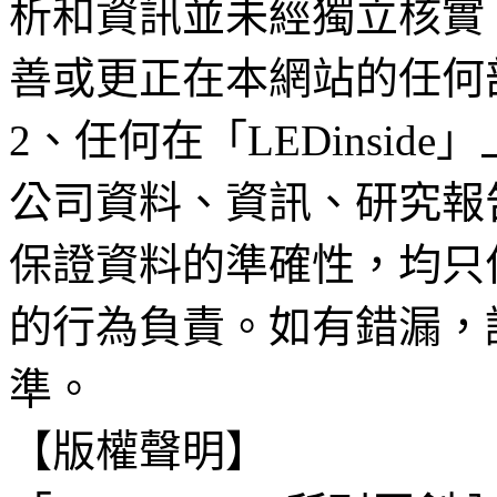
析和資訊並未經獨立核實
善或更正在本網站的任何
2、任何在「LEDinsi
公司資料、資訊、研究報
保證資料的準確性，均只
的行為負責。如有錯漏，
準。
【版權聲明】