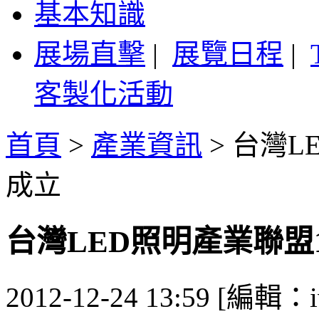
基本知識
展場直擊
|
展覽日程
|
客製化活動
首頁
>
產業資訊
>
台灣L
成立
台灣LED照明產業聯盟
2012-12-24 13:59 [編輯：i