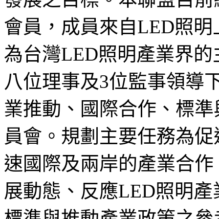
會員，成員來自LED照
為台灣LED照明產業界
八位理事及3位監事領導
業推動、國際合作、標準
員會。規劃主要任務為促
速國際及兩岸的產業合作
展動態、反應LED照明
標準與推動產業政策之參