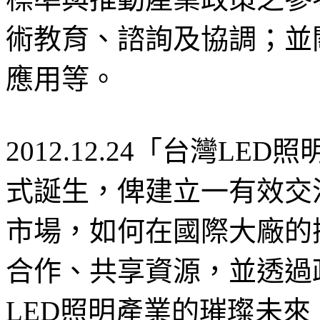
術教育、諮詢及協調；並
應用等。
2012.12.24「台灣L
式誕生，俾建立一有效交
市場，如何在國際大廠的
合作、共享資源，並透過
LED照明產業的璀璨未來