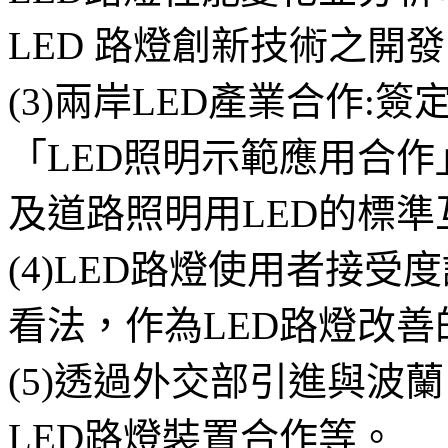
LED 路燈創新技術之開發
(3)兩岸LED產業合作:
「LED照明示範應用合作
及道路照明用LED的標準
(4)LED路燈使用者接受
看法，作為LED路燈改善
(5)透過外交部引進與波
LED路燈裝置合作等。