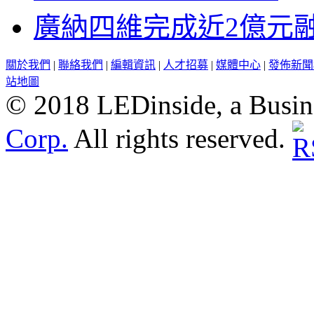
廣納四維完成近2億元
關於我們
|
聯絡我們
|
編輯資訊
|
人才招募
|
媒體中心
|
發佈新聞
站地圖
© 2018 LEDinside, a Busin
Corp.
All rights reserved.