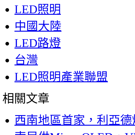
LED照明
中國大陸
LED路燈
台灣
LED照明產業聯盟
相關文章
西南地區首家，利亞德