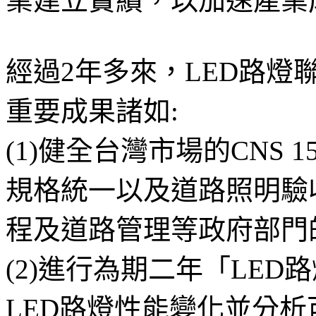
業建立實績，以加速產業
經過2年多來，LED路燈
重要成果諸如:
(1)健全台灣市場的CNS 
規格統一以及道路照明驗
程及道路管理等政府部門
(2)進行為期二年「LE
LED路燈性能變化並分