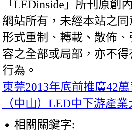
「LEDinside」所刊原創
網站所有，未經本站之同
形式重制、轉載、散佈、
容之全部或局部，亦不得
行為。
東莞2013年底前推廣42
（中山）LED中下游產
相關關鍵字: