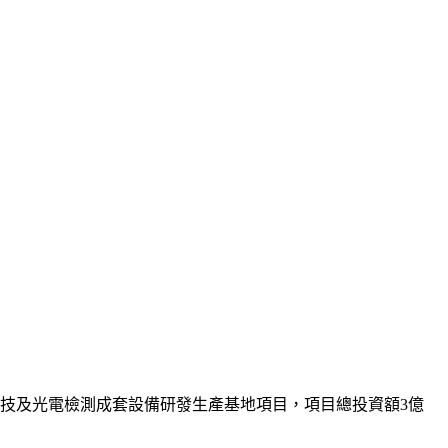
科技及光電檢測成套設備研發生產基地項目，項目總投資額3億